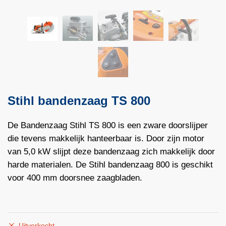
Stihl bandenzaag TS 800
De Bandenzaag Stihl TS 800 is een zware doorslijper
die tevens makkelijk hanteerbaar is. Door zijn motor
van 5,0 kW slijpt deze bandenzaag zich makkelijk door
harde materialen. De Stihl bandenzaag 800 is geschikt
voor 400 mm doorsnee zaagbladen.
Uitverkocht