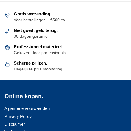
Gratis verzending.
Voor bestellingen + €500 ex.
Niet goed, geld terug.
30 dagen garantie
Professioneel materieel.
Gekozen door professionals
Scherpe prijzen.
Dagelijkse prijs monitoring
Online kopen.
Algemene voorwaarden
Privacy Policy
Disclaimer