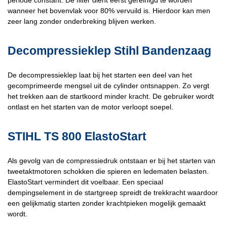
wanneer het bovenvlak voor 80% vervuild is. Hierdoor kan men
zeer lang zonder onderbreking blijven werken.
Decompressieklep Stihl Bandenzaag
De decompressieklep laat bij het starten een deel van het
gecomprimeerde mengsel uit de cylinder ontsnappen. Zo vergt
het trekken aan de startkoord minder kracht. De gebruiker wordt
ontlast en het starten van de motor verloopt soepel.
STIHL TS 800 ElastoStart
Als gevolg van de compressiedruk ontstaan er bij het starten van
tweetaktmotoren schokken die spieren en ledematen belasten.
ElastoStart vermindert dit voelbaar. Een speciaal
dempingselement in de startgreep spreidt de trekkracht waardoor
een gelijkmatig starten zonder krachtpieken mogelijk gemaakt
wordt.