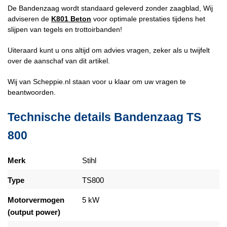
De Bandenzaag wordt standaard geleverd zonder zaagblad, Wij
adviseren de
K801 Beton
voor optimale prestaties tijdens het
slijpen van tegels en trottoirbanden!
Uiteraard kunt u ons altijd om advies vragen, zeker als u twijfelt
over de aanschaf van dit artikel.
Wij van Scheppie.nl staan voor u klaar om uw vragen te
beantwoorden.
Technische details Bandenzaag TS
800
Merk
Stihl
Type
TS800
Motorvermogen
5 kW
(output power)