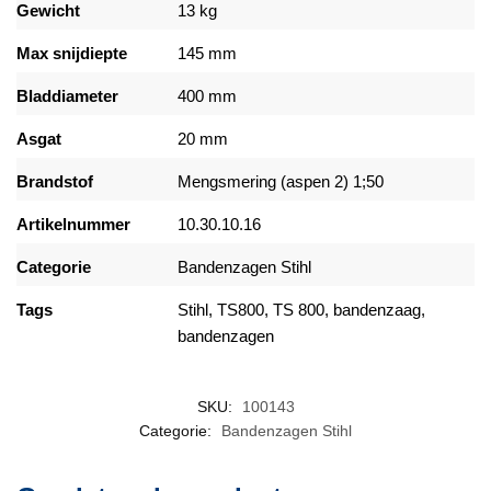
Gewicht
13 kg
Max snijdiepte
145 mm
Bladdiameter
400 mm
Asgat
20 mm
Brandstof
Mengsmering (aspen 2) 1;50
Artikelnummer
10.30.10.16
Categorie
Bandenzagen Stihl
Tags
Stihl, TS800, TS 800, bandenzaag,
bandenzagen
SKU:
100143
Categorie:
Bandenzagen Stihl