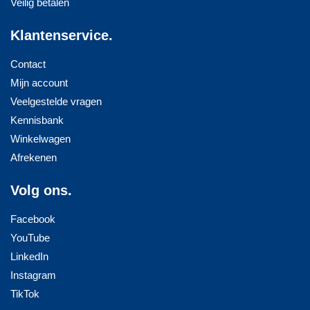
Veilig betalen
Klantenservice.
Contact
Mijn account
Veelgestelde vragen
Kennisbank
Winkelwagen
Afrekenen
Volg ons.
Facebook
YouTube
LinkedIn
Instagram
TikTok