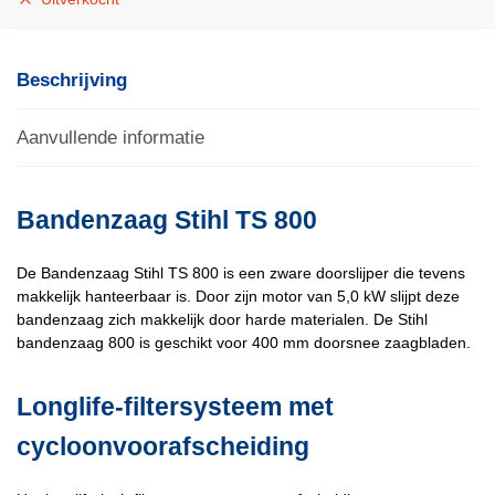
Beschrijving
Aanvullende informatie
Bandenzaag Stihl TS 800
De Bandenzaag Stihl TS 800 is een zware doorslijper die tevens
makkelijk hanteerbaar is. Door zijn motor van 5,0 kW slijpt deze
bandenzaag zich makkelijk door harde materialen. De Stihl
bandenzaag 800 is geschikt voor 400 mm doorsnee zaagbladen.
Longlife-filtersysteem met
cycloonvoorafscheiding