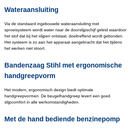
Wateraansluiting
Via de standaard ingebouwde wateraansluiting met
sproeisysteem wordt water naar de doorslijpschijf geleid waardoor
het stof dat bij het slijpen ontstaat, doeltreffend wordt gebonden.
Het systeem is zo aan het apparaat aangebracht dat het tijdens
het werken niet stoort.
Bandenzaag Stihl met ergonomische
handgreepvorm
Het modern, ergonomisch design biedt optimale
handgreepvormen. De beugelhandgreep levert een goed
slijpcomfort in alle werkomstandigheden.
Met de hand bediende benzinepomp