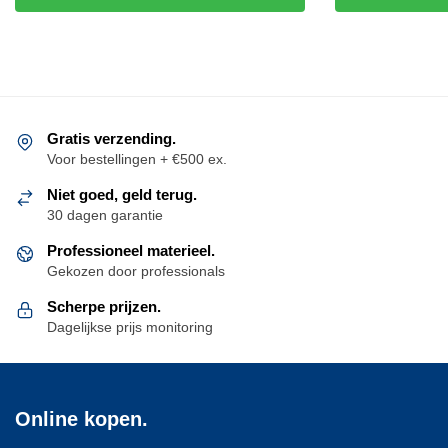
Gratis verzending.
Voor bestellingen + €500 ex.
Niet goed, geld terug.
30 dagen garantie
Professioneel materieel.
Gekozen door professionals
Scherpe prijzen.
Dagelijkse prijs monitoring
Online kopen.