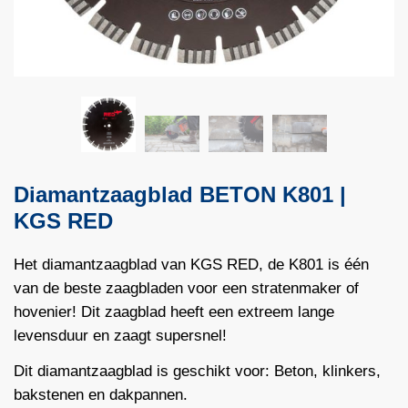
Diamantzaagblad BETON K801 |
KGS RED
Het diamantzaagblad van KGS RED, de K801 is één
van de beste zaagbladen voor een stratenmaker of
hovenier! Dit zaagblad heeft een extreem lange
levensduur en zaagt supersnel!
Dit diamantzaagblad is geschikt voor: Beton, klinkers,
bakstenen en dakpannen.