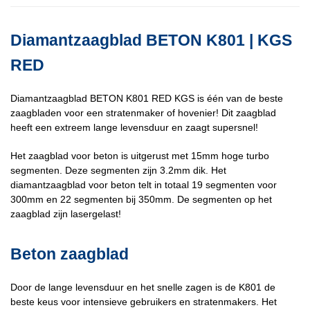
Diamantzaagblad BETON K801 | KGS
RED
Diamantzaagblad BETON K801 RED KGS is één van de beste
zaagbladen voor een stratenmaker of hovenier! Dit zaagblad
heeft een extreem lange levensduur en zaagt supersnel!
Het zaagblad voor beton is uitgerust met 15mm hoge turbo
segmenten. Deze segmenten zijn 3.2mm dik. Het
diamantzaagblad voor beton telt in totaal 19 segmenten voor
300mm en 22 segmenten bij 350mm. De segmenten op het
zaagblad zijn lasergelast!
Beton zaagblad
Door de lange levensduur en het snelle zagen is de K801 de
beste keus voor intensieve gebruikers en stratenmakers. Het