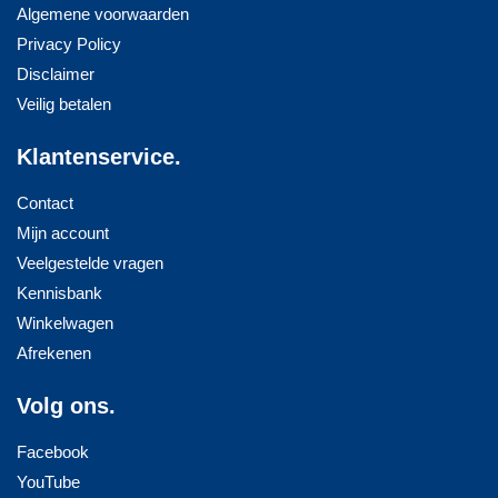
Algemene voorwaarden
Privacy Policy
Disclaimer
Veilig betalen
Klantenservice.
Contact
Mijn account
Veelgestelde vragen
Kennisbank
Winkelwagen
Afrekenen
Volg ons.
Facebook
YouTube