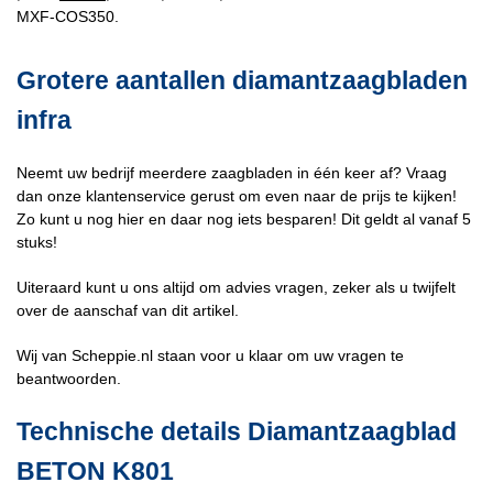
MXF-COS350.
Grotere aantallen diamantzaagbladen
infra
Neemt uw bedrijf meerdere zaagbladen in één keer af? Vraag
dan onze klantenservice gerust om even naar de prijs te kijken!
Zo kunt u nog hier en daar nog iets besparen! Dit geldt al vanaf 5
stuks!
Uiteraard kunt u ons altijd om advies vragen, zeker als u twijfelt
over de aanschaf van dit artikel.
Wij van Scheppie.nl staan voor u klaar om uw vragen te
beantwoorden.
Technische details Diamantzaagblad
BETON K801