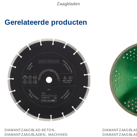
Zaagbladen
Gerelateerde producten
,
DIAMANTZAAGBLAD BETON
DIAMANTZAAGBLA
,
DIAMANTZAAGBLADEN
MACHINES
DIAMANTZAAGBLA