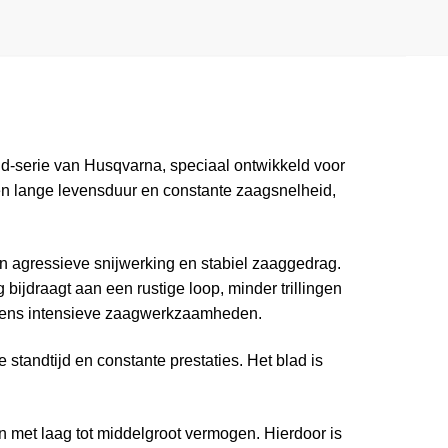
d-serie van Husqvarna, speciaal ontwikkeld voor
een lange levensduur en constante zaagsnelheid,
n agressieve snijwerking en stabiel zaaggedrag.
bijdraagt aan een rustige loop, minder trillingen
ijdens intensieve zaagwerkzaamheden.
andtijd en constante prestaties. Het blad is
 met laag tot middelgroot vermogen. Hierdoor is