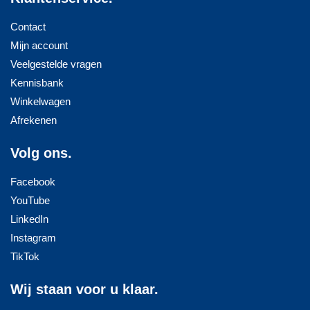
Contact
Mijn account
Veelgestelde vragen
Kennisbank
Winkelwagen
Afrekenen
Volg ons.
Facebook
YouTube
LinkedIn
Instagram
TikTok
Wij staan voor u klaar.