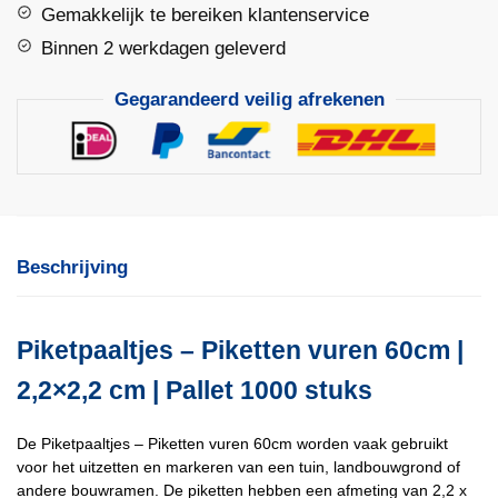
Gemakkelijk te bereiken klantenservice
Binnen 2 werkdagen geleverd
Gegarandeerd veilig afrekenen
Beschrijving
Piketpaaltjes – Piketten vuren 60cm |
2,2×2,2 cm | Pallet 1000 stuks
De Piketpaaltjes – Piketten vuren 60cm worden vaak gebruikt
voor het uitzetten en markeren van een tuin, landbouwgrond of
andere bouwramen. De piketten hebben een afmeting van 2,2 x