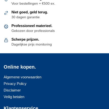
Voor bestellingen + €500 ex.
Niet goed, geld terug.
30 dagen garantie
Professioneel materieel.
Gekozen door professionals
Scherpe prijzen.
Dagelijkse prijs monitoring
Online kopen.
Algemene voorwaarden
Privacy Policy
Disclaimer
Veilig betalen
Klantenservice.