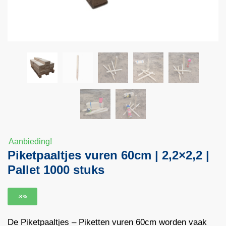
Aanbieding!
Piketpaaltjes vuren 60cm | 2,2×2,2 |
Pallet 1000 stuks
-8%
De Piketpaaltjes – Piketten vuren 60cm worden vaak