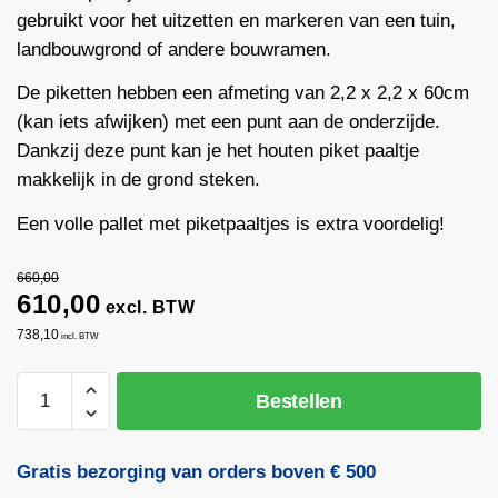
gebruikt voor het uitzetten en markeren van een tuin,
landbouwgrond of andere bouwramen.
De piketten hebben een afmeting van 2,2 x 2,2 x 60cm
(kan iets afwijken) met een punt aan de onderzijde.
Dankzij deze punt kan je het houten piket paaltje
makkelijk in de grond steken.
Een volle pallet met piketpaaltjes is extra voordelig!
660,00
610,00
excl. BTW
738,10
incl. BTW
Bestellen
Gratis bezorging van orders boven € 500