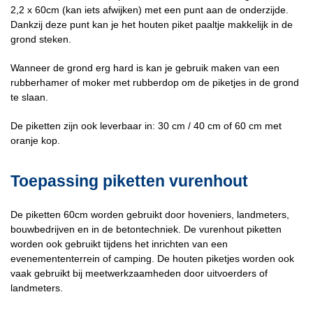
2,2 x 60cm (kan iets afwijken) met een punt aan de onderzijde.
Dankzij deze punt kan je het houten piket paaltje makkelijk in de
grond steken.
Wanneer de grond erg hard is kan je gebruik maken van een
rubberhamer of moker met rubberdop om de piketjes in de grond
te slaan.
De piketten zijn ook leverbaar in: 30 cm / 40 cm of 60 cm met
oranje kop.
Toepassing piketten vurenhout
De piketten 60cm worden gebruikt door hoveniers, landmeters,
bouwbedrijven en in de betontechniek. De vurenhout piketten
worden ook gebruikt tijdens het inrichten van een
evenemententerrein of camping. De houten piketjes worden ook
vaak gebruikt bij meetwerkzaamheden door uitvoerders of
landmeters.