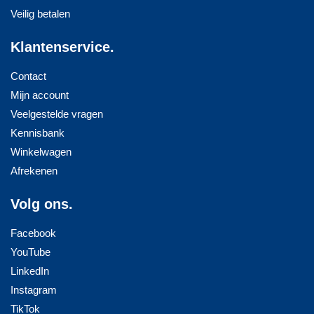
Veilig betalen
Klantenservice.
Contact
Mijn account
Veelgestelde vragen
Kennisbank
Winkelwagen
Afrekenen
Volg ons.
Facebook
YouTube
LinkedIn
Instagram
TikTok