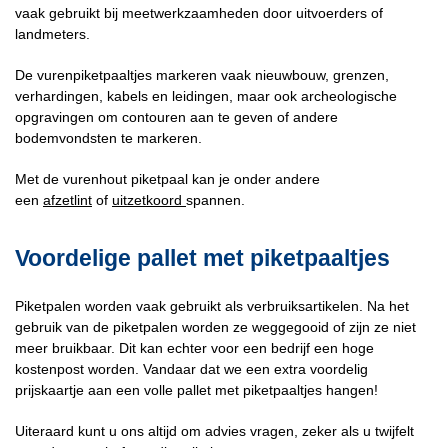
vaak gebruikt bij meetwerkzaamheden door uitvoerders of
landmeters.
De vurenpiketpaaltjes markeren vaak nieuwbouw, grenzen,
verhardingen, kabels en leidingen, maar ook archeologische
opgravingen om contouren aan te geven of andere
bodemvondsten te markeren.
Met de vurenhout piketpaal kan je onder andere
een
afzetlint
of
uitzetkoord
spannen.
Voordelige pallet met piketpaaltjes
Piketpalen worden vaak gebruikt als verbruiksartikelen. Na het
gebruik van de piketpalen worden ze weggegooid of zijn ze niet
meer bruikbaar. Dit kan echter voor een bedrijf een hoge
kostenpost worden. Vandaar dat we een extra voordelig
prijskaartje aan een volle pallet met piketpaaltjes hangen!
Uiteraard kunt u ons altijd om advies vragen, zeker als u twijfelt