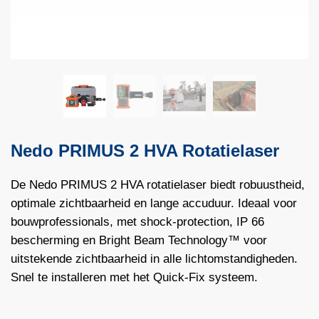
Nedo PRIMUS 2 HVA Rotatielaser
De Nedo PRIMUS 2 HVA rotatielaser biedt robuustheid,
optimale zichtbaarheid en lange accuduur. Ideaal voor
bouwprofessionals, met shock-protection, IP 66
bescherming en Bright Beam Technology™ voor
uitstekende zichtbaarheid in alle lichtomstandigheden.
Snel te installeren met het Quick-Fix systeem.