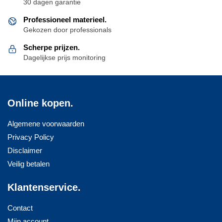
30 dagen garantie
Professioneel materieel.
Gekozen door professionals
Scherpe prijzen.
Dagelijkse prijs monitoring
Online kopen.
Algemene voorwaarden
Privacy Policy
Disclaimer
Veilig betalen
Klantenservice.
Contact
Mijn account