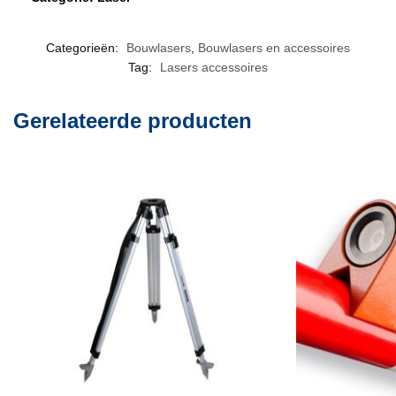
Categorieën:
Bouwlasers
,
Bouwlasers en accessoires
Tag:
Lasers accessoires
Gerelateerde producten