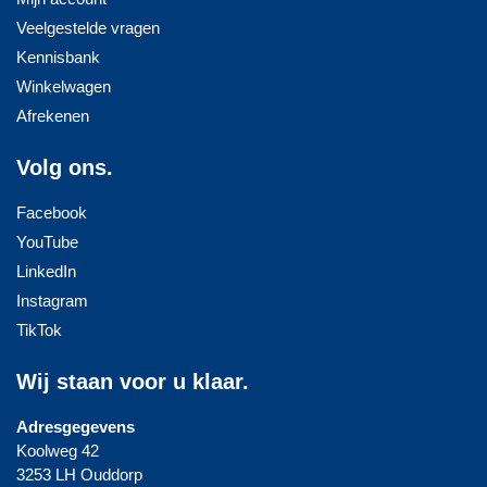
Veelgestelde vragen
Kennisbank
Winkelwagen
Afrekenen
Volg ons.
Facebook
YouTube
LinkedIn
Instagram
TikTok
Wij staan voor u klaar.
Adresgegevens
Koolweg 42
3253 LH Ouddorp