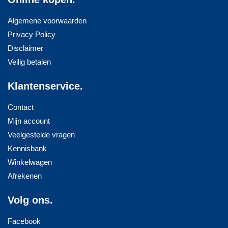
Algemene voorwaarden
Privacy Policy
Disclaimer
Veilig betalen
Klantenservice.
Contact
Mijn account
Veelgestelde vragen
Kennisbank
Winkelwagen
Afrekenen
Volg ons.
Facebook