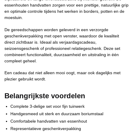
essenhouten handvatten zorgen voor een prettige, natuurlijke grip
en optimale controle tijdens het werken in borders, potten en de
moestuin.
De gereedschappen worden geleverd in een verzorgde
geschenkverpakking met open venster, waardoor de kwaliteit
direct zichtbaar is. Ideaal als verjaardagscadeau,
seizoensgeschenk of professioneel relatiegeschenk. Deze set
combineert functionaliteit, duurzaamheid en uitstraling in één
compleet geheel.
Een cadeau dat niet alleen mooi oogt, maar ook dagelijks met
plezier gebruikt wordt.
Belangrijkste voordelen
Complete 3-delige set voor fijn tuinwerk
Handgesmeed uit sterk en duurzaam boriumstaal
Comfortabele handvatten van essenhout
Representatieve geschenkverpakking