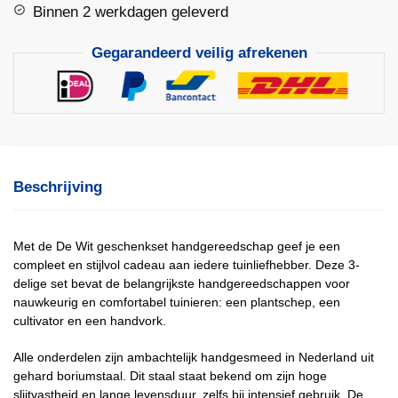
Binnen 2 werkdagen geleverd
Gegarandeerd veilig afrekenen
Beschrijving
Met de De Wit geschenkset handgereedschap geef je een
compleet en stijlvol cadeau aan iedere tuinliefhebber. Deze 3-
delige set bevat de belangrijkste handgereedschappen voor
nauwkeurig en comfortabel tuinieren: een plantschep, een
cultivator en een handvork.
Alle onderdelen zijn ambachtelijk handgesmeed in Nederland uit
gehard boriumstaal. Dit staal staat bekend om zijn hoge
slijtvastheid en lange levensduur, zelfs bij intensief gebruik. De