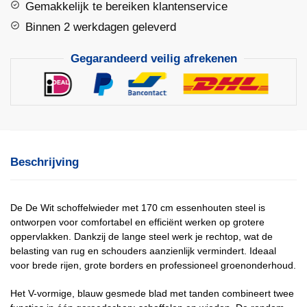
Gemakkelijk te bereiken klantenservice
Steel
aantal
Binnen 2 werkdagen geleverd
Gegarandeerd veilig afrekenen
Beschrijving
De De Wit schoffelwieder met 170 cm essenhouten steel is
ontworpen voor comfortabel en efficiënt werken op grotere
oppervlakken. Dankzij de lange steel werk je rechtop, wat de
belasting van rug en schouders aanzienlijk vermindert. Ideaal
voor brede rijen, grote borders en professioneel groenonderhoud.
Het V-vormige, blauw gesmede blad met tanden combineert twee