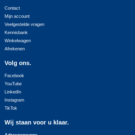
Contact
Mijn account
Veelgestelde vragen
Kennisbank
Winkelwagen
Afrekenen
Volg ons.
Facebook
YouTube
LinkedIn
Instagram
TikTok
Wij staan voor u klaar.
Adresgegevens