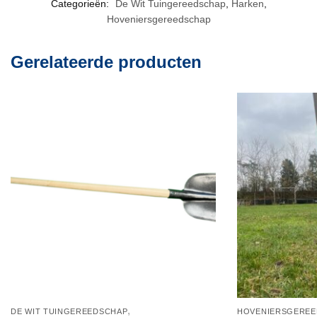
Categorieën:
De Wit Tuingereedschap
,
Harken
,
Hoveniersgereedschap
Gerelateerde producten
,
DE WIT TUINGEREEDSCHAP
HOVENIERSGEREE