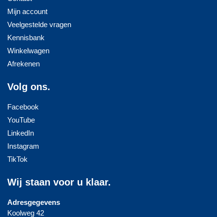
Mijn account
Veelgestelde vragen
Kennisbank
Winkelwagen
Afrekenen
Volg ons.
Facebook
YouTube
LinkedIn
Instagram
TikTok
Wij staan voor u klaar.
Adresgegevens
Koolweg 42