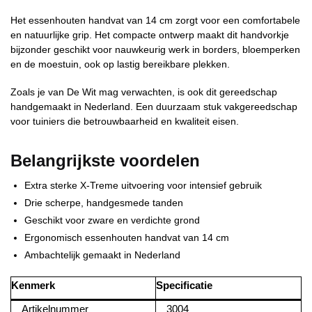
Het essenhouten handvat van 14 cm zorgt voor een comfortabele
en natuurlijke grip. Het compacte ontwerp maakt dit handvorkje
bijzonder geschikt voor nauwkeurig werk in borders, bloemperken
en de moestuin, ook op lastig bereikbare plekken.
Zoals je van De Wit mag verwachten, is ook dit gereedschap
handgemaakt in Nederland. Een duurzaam stuk vakgereedschap
voor tuiniers die betrouwbaarheid en kwaliteit eisen.
Belangrijkste voordelen
Extra sterke X-Treme uitvoering voor intensief gebruik
Drie scherpe, handgesmede tanden
Geschikt voor zware en verdichte grond
Ergonomisch essenhouten handvat van 14 cm
Ambachtelijk gemaakt in Nederland
Kenmerk
Specificatie
Artikelnummer
3004