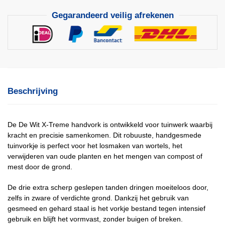
Gegarandeerd veilig afrekenen
Beschrijving
De De Wit X-Treme handvork is ontwikkeld voor tuinwerk waarbij
kracht en precisie samenkomen. Dit robuuste, handgesmede
tuinvorkje is perfect voor het losmaken van wortels, het
verwijderen van oude planten en het mengen van compost of
mest door de grond.
De drie extra scherp geslepen tanden dringen moeiteloos door,
zelfs in zware of verdichte grond. Dankzij het gebruik van
gesmeed en gehard staal is het vorkje bestand tegen intensief
gebruik en blijft het vormvast, zonder buigen of breken.