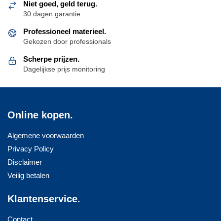
Niet goed, geld terug.
30 dagen garantie
Professioneel materieel.
Gekozen door professionals
Scherpe prijzen.
Dagelijkse prijs monitoring
Online kopen.
Algemene voorwaarden
Privacy Policy
Disclaimer
Veilig betalen
Klantenservice.
Contact