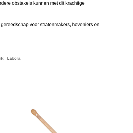
dere obstakels kunnen met dit krachtige
 gereedschap voor stratenmakers, hoveniers en
rk:
Labora