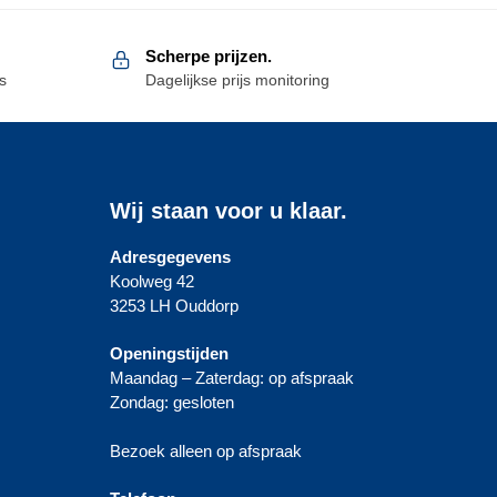
Scherpe prijzen.
s
Dagelijkse prijs monitoring
Wij staan voor u klaar.
Adresgegevens
Koolweg 42
3253 LH Ouddorp
Openingstijden
Maandag – Zaterdag: op afspraak
Zondag: gesloten
Bezoek alleen op afspraak