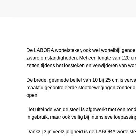
De LABORA wortelsteker, ook wel wortelbijl genoe
zware omstandigheden. Met een lengte van 120 cm
zetten tijdens het lossteken en verwijderen van wor
De brede, gesmede beitel van 10 bij 25 cm is vervaa
maakt u gecontroleerde stootbewegingen zonder onn
open.
Het uiteinde van de steel is afgewerkt met een rond
in gebruik, maar ook veilig bij intensieve toepassin
Dankzij zijn veelzijdigheid is de LABORA wortelste