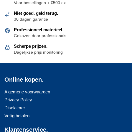
Voor bestellingen + €500 ex.
Niet goed, geld terug.
30 dagen garantie
Professioneel materieel.
Gekozen door professionals
Scherpe prijzen.
Dagelijkse prijs monitoring
Online kopen.
Algemene voorwaarden
Privacy Policy
Disclaimer
Veilig betalen
Klantenservice.