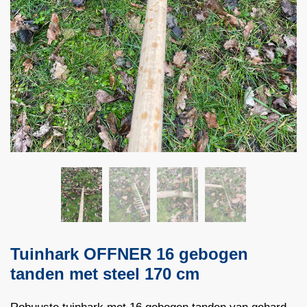
Tuinhark OFFNER 16 gebogen
tanden met steel 170 cm