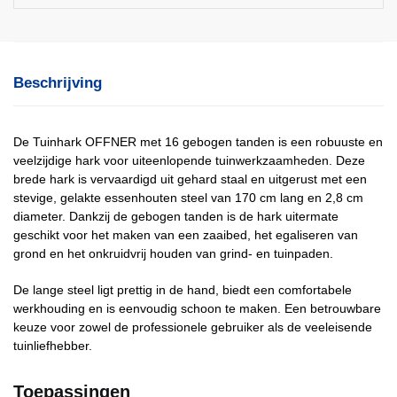
Beschrijving
De Tuinhark OFFNER met 16 gebogen tanden is een robuuste en
veelzijdige hark voor uiteenlopende tuinwerkzaamheden. Deze
brede hark is vervaardigd uit gehard staal en uitgerust met een
stevige, gelakte essenhouten steel van 170 cm lang en 2,8 cm
diameter. Dankzij de gebogen tanden is de hark uitermate
geschikt voor het maken van een zaaibed, het egaliseren van
grond en het onkruidvrij houden van grind- en tuinpaden.
De lange steel ligt prettig in de hand, biedt een comfortabele
werkhouding en is eenvoudig schoon te maken. Een betrouwbare
keuze voor zowel de professionele gebruiker als de veeleisende
tuinliefhebber.
Toepassingen