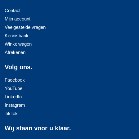
Contact
Mijn account
Veelgestelde vragen
Kennisbank
Winkelwagen
Afrekenen
Volg ons.
Facebook
YouTube
LinkedIn
Instagram
TikTok
Wij staan voor u klaar.