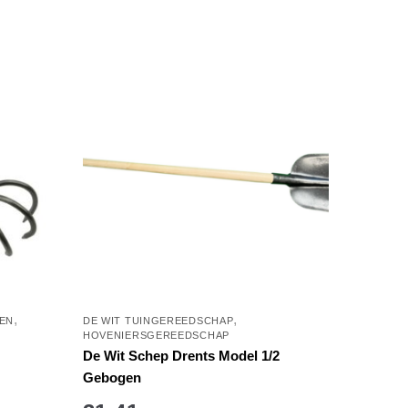
,
,
EN
DE WIT TUINGEREEDSCHAP
HOVENIERSGEREEDSCHAP
De Wit Schep Drents Model 1/2
Gebogen