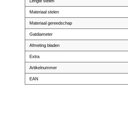
Lengte stelen
Materiaal stelen
Materiaal gereedschap
Gatdiameter
Afmeting bladen
Extra
Artikelnummer
EAN