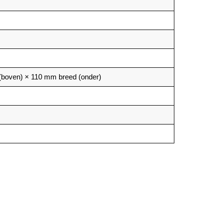
boven) × 110 mm breed (onder)