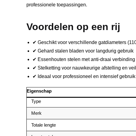
professionele toepassingen.
Voordelen op een rij
✔ Geschikt voor verschillende gatdiameters (1
✔ Gehard stalen bladen voor langdurig gebruik
✔ Essenhouten stelen met anti-draai verbinding
✔ Stelketting voor nauwkeurige afstelling en vei
✔ Ideaal voor professioneel en intensief gebruik
Eigenschap
Type
Merk
Totale lengte