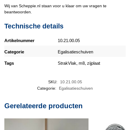
Wij van Scheppie.nl staan voor u klaar om uw vragen te
beantwoorden.
Technische details
Artikelnummer
10.21.00.05
Categorie
Egalisatieschuiven
Tags
StrakVlak, m8, zijplaat
SKU:
10.21.00.05
Categorie:
Egalisatieschuiven
Gerelateerde producten