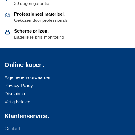
30 dagen garantie
Professioneel materieel.
Gekozen door professionals
Scherpe prijzen.
Dagelijkse prijs monitoring
Online kopen.
Algemene voorwaarden
Privacy Policy
Disclaimer
Veilig betalen
Klantenservice.
Contact