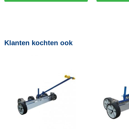
Klanten kochten ook