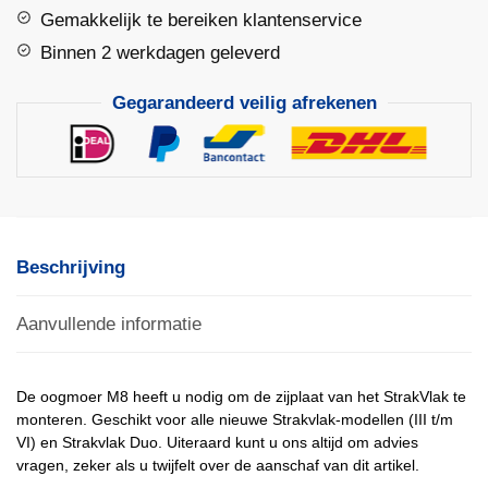
Gemakkelijk te bereiken klantenservice
Binnen 2 werkdagen geleverd
Gegarandeerd veilig afrekenen
Beschrijving
Aanvullende informatie
De oogmoer M8 heeft u nodig om de zijplaat van het StrakVlak te
monteren. Geschikt voor alle nieuwe Strakvlak-modellen (III t/m
VI) en Strakvlak Duo. Uiteraard kunt u ons altijd om advies
vragen, zeker als u twijfelt over de aanschaf van dit artikel.