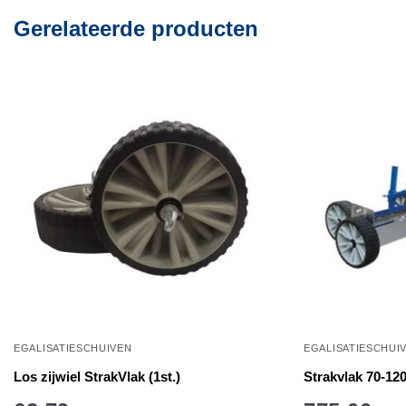
Gerelateerde producten
EGALISATIESCHUIVEN
EGALISATIESCHUI
Los zijwiel StrakVlak (1st.)
Strakvlak 70-12