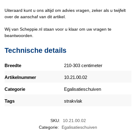
Uiteraard kunt u ons altijd om advies vragen, zeker als u twijfelt
over de aanschaf van dit artikel.
Wij van Scheppie.nl staan voor u klaar om uw vragen te
beantwoorden.
Technische details
Breedte
210-303 centimeter
Artikelnummer
10.21.00.02
Categorie
Egalisatieschuiven
Tags
strakvlak
SKU:
10.21.00.02
Categorie:
Egalisatieschuiven