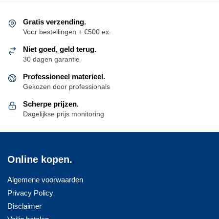
Gratis verzending.
Voor bestellingen + €500 ex.
Niet goed, geld terug.
30 dagen garantie
Professioneel materieel.
Gekozen door professionals
Scherpe prijzen.
Dagelijkse prijs monitoring
Online kopen.
Algemene voorwaarden
Privacy Policy
Disclaimer