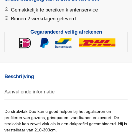
aantal
Gemakkelijk te bereiken klantenservice
Binnen 2 werkdagen geleverd
Gegarandeerd veilig afrekenen
Beschrijving
Aanvullende informatie
De strakvlak Duo kan u goed helpen bij het egaliseren en
profileren van gazons, grindpaden, zandbanen enzovoort. De
strakvlak kan zowel vlak als in een dakprofiel gecombineerd. Hij is
verstelbaar van 210-303cm.