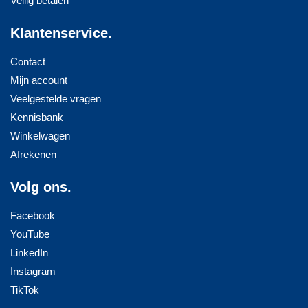
Veilig betalen
Klantenservice.
Contact
Mijn account
Veelgestelde vragen
Kennisbank
Winkelwagen
Afrekenen
Volg ons.
Facebook
YouTube
LinkedIn
Instagram
TikTok