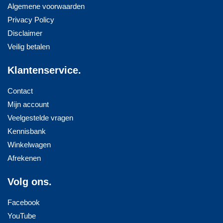
Algemene voorwaarden
Privacy Policy
Disclaimer
Veilig betalen
Klantenservice.
Contact
Mijn account
Veelgestelde vragen
Kennisbank
Winkelwagen
Afrekenen
Volg ons.
Facebook
YouTube