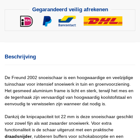
Gegarandeerd veilig afrekenen
Beschrijving
De Freund 2002 snoeischaar is een hoogwaardige en veelzijdige
tuinschaar voor intensief snoeiwerk in tuin en groenvoorziening.
Het gesmeed aluminium frame is licht en sterk, terwijl het mes en
de tegenhaak zijn vervaardigd van hoogwaardig koolstofstaal en
eenvoudig te verwisselen zijn wanneer dat nodig is.
Dankzij de knipcapaciteit tot 22 mm is deze snoeischaar geschikt
voor zowel fijn als wat zwaarder snoeiwerk. Voor extra
functionaliteit is de schaar uitgerust met een praktische
draadsnijder
, rubberen buffers voor schokabsorptie en een