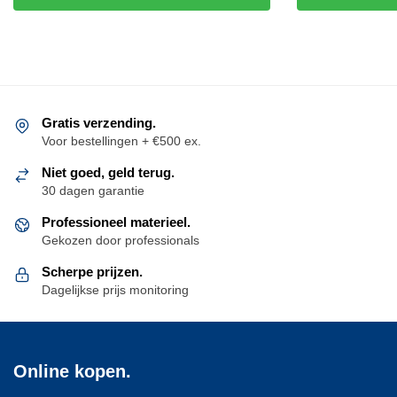
Gratis verzending.
Voor bestellingen + €500 ex.
Niet goed, geld terug.
30 dagen garantie
Professioneel materieel.
Gekozen door professionals
Scherpe prijzen.
Dagelijkse prijs monitoring
Online kopen.