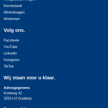
Kennisbank
Winkelwagen
Afrekenen
Volg ons.
Facebook
YouTube
LinkedIn
Instagram
TikTok
Wij staan voor u klaar.
Adresgegevens
Koolweg 42
3253 LH Ouddorp