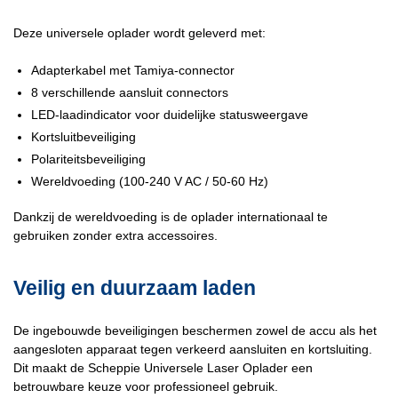
Deze universele oplader wordt geleverd met:
Adapterkabel met Tamiya-connector
8 verschillende aansluit connectors
LED-laadindicator voor duidelijke statusweergave
Kortsluitbeveiliging
Polariteitsbeveiliging
Wereldvoeding (100-240 V AC / 50-60 Hz)
Dankzij de wereldvoeding is de oplader internationaal te
gebruiken zonder extra accessoires.
Veilig en duurzaam laden
De ingebouwde beveiligingen beschermen zowel de accu als het
aangesloten apparaat tegen verkeerd aansluiten en kortsluiting.
Dit maakt de Scheppie Universele Laser Oplader een
betrouwbare keuze voor professioneel gebruik.