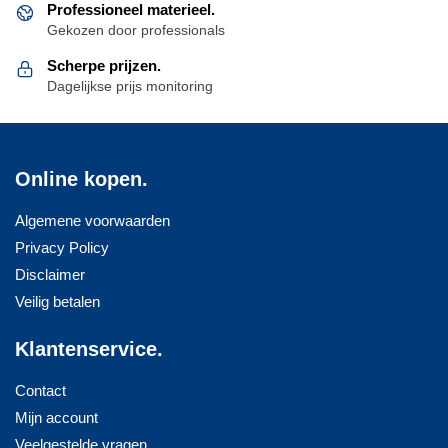
Professioneel materieel.
Gekozen door professionals
Scherpe prijzen.
Dagelijkse prijs monitoring
Online kopen.
Algemene voorwaarden
Privacy Policy
Disclaimer
Veilig betalen
Klantenservice.
Contact
Mijn account
Veelgestelde vragen