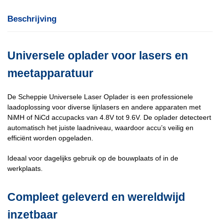
Beschrijving
Universele oplader voor lasers en
meetapparatuur
De Scheppie Universele Laser Oplader is een professionele
laadoplossing voor diverse lijnlasers en andere apparaten met
NiMH of NiCd accupacks van 4.8V tot 9.6V. De oplader detecteert
automatisch het juiste laadniveau, waardoor accu’s veilig en
efficiënt worden opgeladen.
Ideaal voor dagelijks gebruik op de bouwplaats of in de
werkplaats.
Compleet geleverd en wereldwijd
inzetbaar