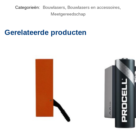
Categorieën:
Bouwlasers
,
Bouwlasers en accessoires
,
Meetgereedschap
Gerelateerde producten