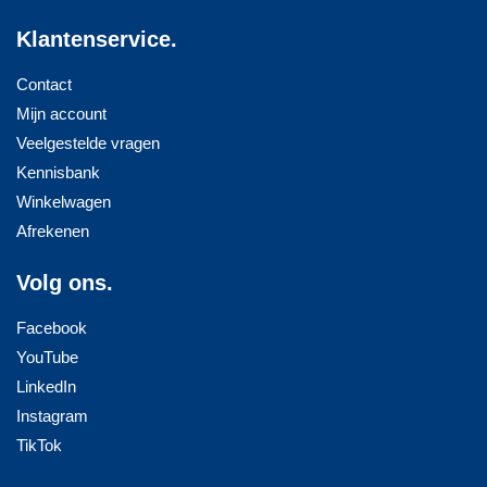
Klantenservice.
Contact
Mijn account
Veelgestelde vragen
Kennisbank
Winkelwagen
Afrekenen
Volg ons.
Facebook
YouTube
LinkedIn
Instagram
TikTok