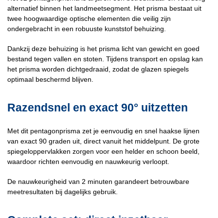
alternatief binnen het landmeetsegment. Het prisma bestaat uit
twee hoogwaardige optische elementen die veilig zijn
ondergebracht in een robuuste kunststof behuizing.
Dankzij deze behuizing is het prisma licht van gewicht en goed
bestand tegen vallen en stoten. Tijdens transport en opslag kan
het prisma worden dichtgedraaid, zodat de glazen spiegels
optimaal beschermd blijven.
Razendsnel en exact 90° uitzetten
Met dit pentagonprisma zet je eenvoudig en snel haakse lijnen
van exact 90 graden uit, direct vanuit het middelpunt. De grote
spiegeloppervlakken zorgen voor een helder en schoon beeld,
waardoor richten eenvoudig en nauwkeurig verloopt.
De nauwkeurigheid van 2 minuten garandeert betrouwbare
meetresultaten bij dagelijks gebruik.