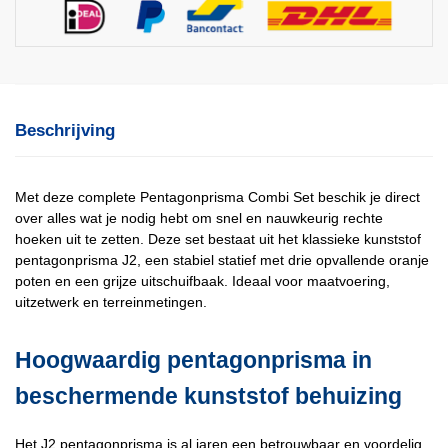
Beschrijving
Met deze complete Pentagonprisma Combi Set beschik je direct
over alles wat je nodig hebt om snel en nauwkeurig rechte
hoeken uit te zetten. Deze set bestaat uit het klassieke kunststof
pentagonprisma J2, een stabiel statief met drie opvallende oranje
poten en een grijze uitschuifbaak. Ideaal voor maatvoering,
uitzetwerk en terreinmetingen.
Hoogwaardig pentagonprisma in
beschermende kunststof behuizing
Het J2 pentagonprisma is al jaren een betrouwbaar en voordelig