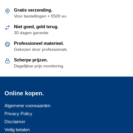
Gratis verzending.
Voor bestellingen + €500 ex.
Niet goed, geld terug.
30 dagen garantie
Professioneel materieel.
Gekozen door professionals
Scherpe prijzen.
Dagelijkse prijs monitoring
Online kopen.
Algemene voorwaarden
Privacy Policy
Disclaimer
Veilig betalen