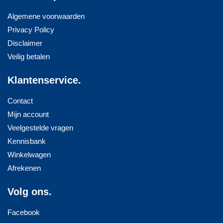
Algemene voorwaarden
Privacy Policy
Disclaimer
Veilig betalen
Klantenservice.
Contact
Mijn account
Veelgestelde vragen
Kennisbank
Winkelwagen
Afrekenen
Volg ons.
Facebook