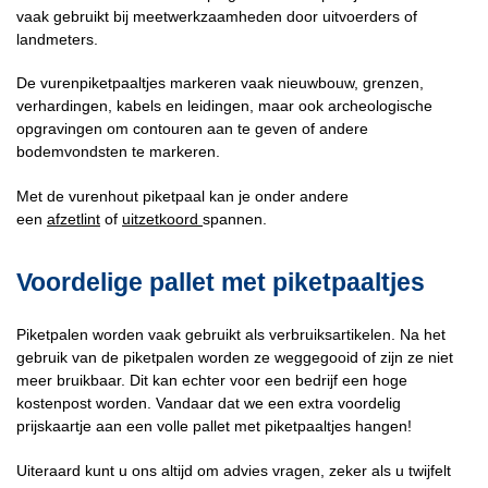
vaak gebruikt bij meetwerkzaamheden door uitvoerders of
landmeters.
De vurenpiketpaaltjes markeren vaak nieuwbouw, grenzen,
verhardingen, kabels en leidingen, maar ook archeologische
opgravingen om contouren aan te geven of andere
bodemvondsten te markeren.
Met de vurenhout piketpaal kan je onder andere
een
afzetlint
of
uitzetkoord
spannen.
Voordelige pallet met piketpaaltjes
Piketpalen worden vaak gebruikt als verbruiksartikelen. Na het
gebruik van de piketpalen worden ze weggegooid of zijn ze niet
meer bruikbaar. Dit kan echter voor een bedrijf een hoge
kostenpost worden. Vandaar dat we een extra voordelig
prijskaartje aan een volle pallet met piketpaaltjes hangen!
Uiteraard kunt u ons altijd om advies vragen, zeker als u twijfelt