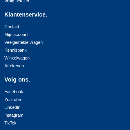
Veilig betalen
Klantenservice.
Contact
Mijn account
Veelgestelde vragen
Kennisbank
Winkelwagen
Afrekenen
Volg ons.
Facebook
YouTube
LinkedIn
Instagram
TikTok