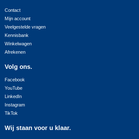
Contact
Mijn account
Veelgestelde vragen
Kennisbank
Winkelwagen
Afrekenen
Volg ons.
Facebook
YouTube
LinkedIn
Instagram
TikTok
Wij staan voor u klaar.