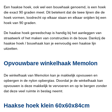
Een haakse hoek, ook wel een bouwhaak genoemd, is een hoek
die exact 90 graden meet. Dit betekent dat de twee lijnen die de
hoek vormen, loodrecht op elkaar staan en elkaar snijden bij een
hoek van 90 graden.
De haakse hoek gereedschap is handig bij het aanleggen van
straatwerk of het maken van constructies in de bouw. Dankzij de
haakse hoek / bouwhaak kan je eenvoudig een haakse lijn
uitzetten.
Opvouwbare winkelhaak Memolon
De winkelhaak van Memolon kan je makkelijk opvouwen en
opbergen in de nylon opbergtas. Doordat je de winkelhaak kan
opvouwen is deze makkelijk te vervoeren en op te bergen zonder
dat deze veel ruimte in beslag neemt.
Haakse hoek klein 60x60x84cm