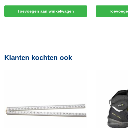
Toevoegen aan winkelwagen
Toevoege
Klanten kochten ook