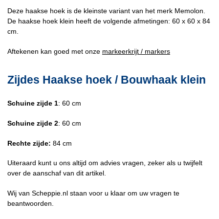
Deze haakse hoek is de kleinste variant van het merk Memolon.
De haakse hoek klein heeft de volgende afmetingen: 60 x 60 x 84
cm.
Aftekenen kan goed met onze
markeerkrijt / markers
Zijdes Haakse hoek / Bouwhaak klein
Schuine zijde 1
: 60 cm
Schuine zijde 2
: 60 cm
Rechte zijde:
84 cm
Uiteraard kunt u ons altijd om advies vragen, zeker als u twijfelt
over de aanschaf van dit artikel.
Wij van Scheppie.nl staan voor u klaar om uw vragen te
beantwoorden.