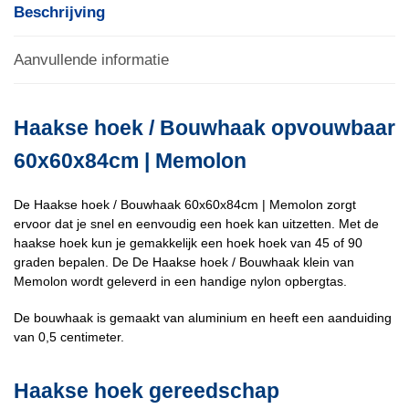
Beschrijving
Aanvullende informatie
Haakse hoek / Bouwhaak opvouwbaar
60x60x84cm | Memolon
De Haakse hoek / Bouwhaak 60x60x84cm | Memolon zorgt
ervoor dat je snel en eenvoudig een hoek kan uitzetten. Met de
haakse hoek kun je gemakkelijk een hoek hoek van 45 of 90
graden bepalen. De De Haakse hoek / Bouwhaak klein van
Memolon wordt geleverd in een handige nylon opbergtas.
De bouwhaak is gemaakt van aluminium en heeft een aanduiding
van 0,5 centimeter.
Haakse hoek gereedschap