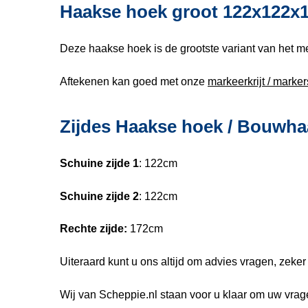
Haakse hoek groot 122x122x
Deze haakse hoek is de grootste variant van het 
Aftekenen kan goed met onze
markeerkrijt / marker
Zijdes Haakse hoek / Bouwha
Schuine zijde 1
: 122cm
Schuine zijde 2
: 122cm
Rechte zijde:
172cm
Uiteraard kunt u ons altijd om advies vragen, zeker a
Wij van Scheppie.nl staan voor u klaar om uw vra