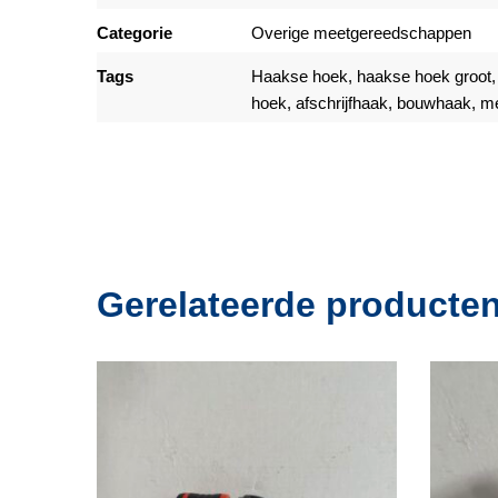
Categorie
Overige meetgereedschappen
Tags
Haakse hoek, haakse hoek groot
hoek, afschrijfhaak, bouwhaak,
Gerelateerde producte