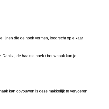
 lijnen die de hoek vormen, loodrecht op elkaar
w. Dankzij de haakse hoek / bouwhaak kan je
haak kan opvouwen is deze makkelijk te vervoeren