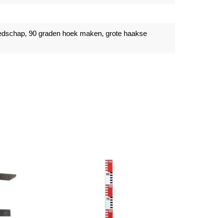
dschap, 90 graden hoek maken, grote haakse