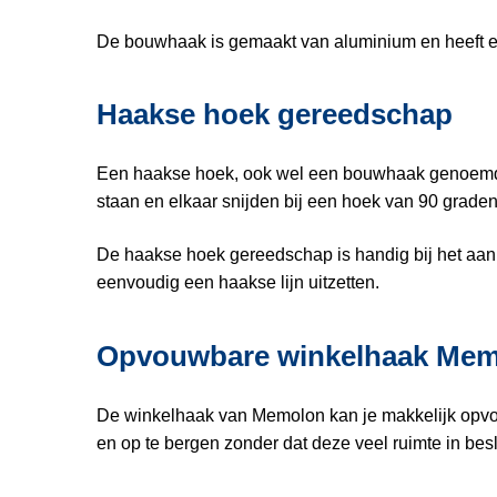
De bouwhaak is gemaakt van aluminium en heeft ee
Haakse hoek gereedschap
Een haakse hoek, ook wel een bouwhaak genoemd, i
staan en elkaar snijden bij een hoek van 90 graden
De haakse hoek gereedschap is handig bij het aan
eenvoudig een haakse lijn uitzetten.
Opvouwbare winkelhaak Me
De winkelhaak van Memolon kan je makkelijk opvo
en op te bergen zonder dat deze veel ruimte in bes