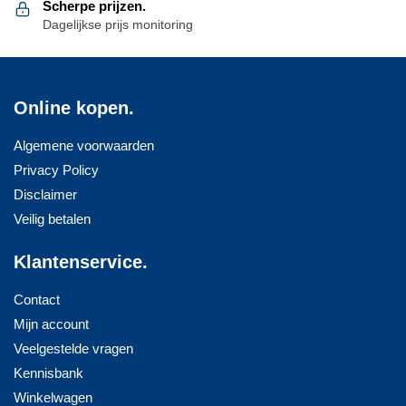
Scherpe prijzen.
Dagelijkse prijs monitoring
Online kopen.
Algemene voorwaarden
Privacy Policy
Disclaimer
Veilig betalen
Klantenservice.
Contact
Mijn account
Veelgestelde vragen
Kennisbank
Winkelwagen