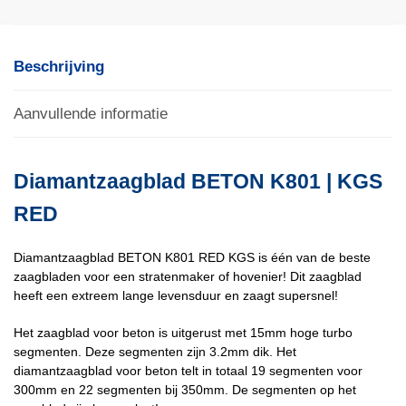
Beschrijving
Aanvullende informatie
Diamantzaagblad BETON K801 | KGS
RED
Diamantzaagblad BETON K801 RED KGS is één van de beste
zaagbladen voor een stratenmaker of hovenier! Dit zaagblad
heeft een extreem lange levensduur en zaagt supersnel!
Het zaagblad voor beton is uitgerust met 15mm hoge turbo
segmenten. Deze segmenten zijn 3.2mm dik. Het
diamantzaagblad voor beton telt in totaal 19 segmenten voor
300mm en 22 segmenten bij 350mm. De segmenten op het