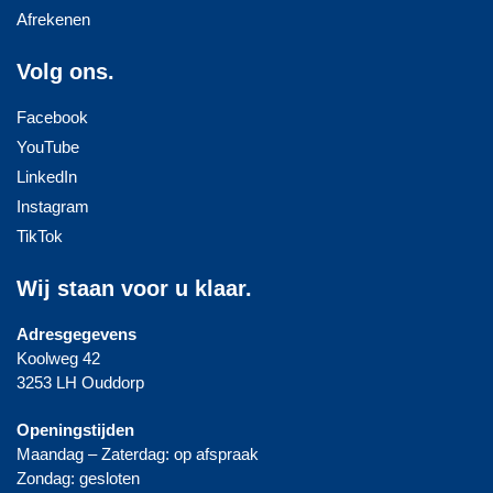
Afrekenen
Volg ons.
Facebook
YouTube
LinkedIn
Instagram
TikTok
Wij staan voor u klaar.
Adresgegevens
Koolweg 42
3253 LH Ouddorp
Openingstijden
Maandag – Zaterdag: op afspraak
Zondag: gesloten