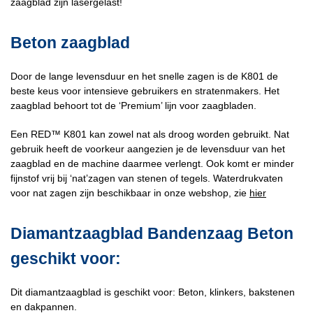
zaagblad zijn lasergelast!
Beton zaagblad
Door de lange levensduur en het snelle zagen is de K801 de
beste keus voor intensieve gebruikers en stratenmakers. Het
zaagblad behoort tot de ‘Premium’ lijn voor zaagbladen.
Een RED™ K801 kan zowel nat als droog worden gebruikt. Nat
gebruik heeft de voorkeur aangezien je de levensduur van het
zaagblad en de machine daarmee verlengt. Ook komt er minder
fijnstof vrij bij ‘nat’zagen van stenen of tegels. Waterdrukvaten
voor nat zagen zijn beschikbaar in onze webshop, zie
hier
Diamantzaagblad Bandenzaag Beton
geschikt voor:
Dit diamantzaagblad is geschikt voor: Beton, klinkers, bakstenen
en dakpannen.