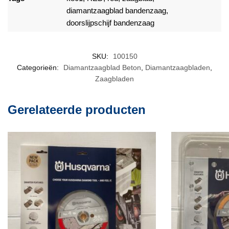
diamantzaagblad bandenzaag,
doorslijpschijf bandenzaag
SKU:
100150
Categorieën:
Diamantzaagblad Beton
,
Diamantzaagbladen
,
Zaagbladen
Gerelateerde producten