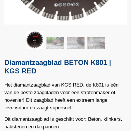
Diamantzaagblad BETON K801 |
KGS RED
Het diamantzaagblad van KGS RED, de K801 is één
van de beste zaagbladen voor een stratenmaker of
hovenier! Dit zaagblad heeft een extreem lange
levensduur en zaagt supersnel!
Dit diamantzaagblad is geschikt voor: Beton, klinkers,
bakstenen en dakpannen.