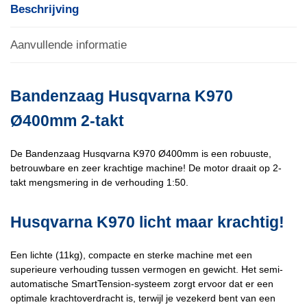
Beschrijving
Aanvullende informatie
Bandenzaag Husqvarna K970
Ø400mm 2-takt
De Bandenzaag Husqvarna K970 Ø400mm is een robuuste,
betrouwbare en zeer krachtige machine! De motor draait op 2-
takt mengsmering in de verhouding 1:50.
Husqvarna K970 licht maar krachtig!
Een lichte (11kg), compacte en sterke machine met een
superieure verhouding tussen vermogen en gewicht. Het semi-
automatische SmartTension-systeem zorgt ervoor dat er een
optimale krachtoverdracht is, terwijl je vezekerd bent van een