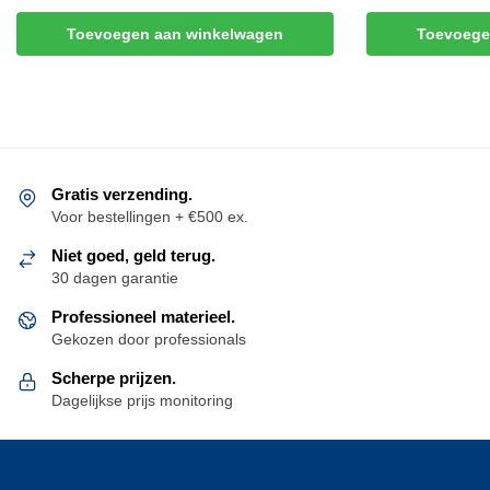
Toevoegen aan winkelwagen
Toevoege
Gratis verzending.
Voor bestellingen + €500 ex.
Niet goed, geld terug.
30 dagen garantie
Professioneel materieel.
Gekozen door professionals
Scherpe prijzen.
Dagelijkse prijs monitoring