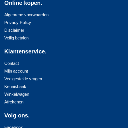
Online kopen.
Algemene voorwaarden
Privacy Policy
Disclaimer
Veilig betalen
Klantenservice.
Contact
Mijn account
Veelgestelde vragen
Kennisbank
Winkelwagen
Afrekenen
Volg ons.
Facebook