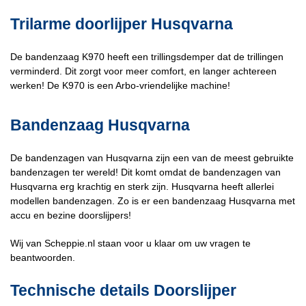
Trilarme doorlijper Husqvarna
De bandenzaag K970 heeft een trillingsdemper dat de trillingen
verminderd. Dit zorgt voor meer comfort, en langer achtereen
werken! De K970 is een Arbo-vriendelijke machine!
Bandenzaag Husqvarna
De bandenzagen van Husqvarna zijn een van de meest gebruikte
bandenzagen ter wereld! Dit komt omdat de bandenzagen van
Husqvarna erg krachtig en sterk zijn. Husqvarna heeft allerlei
modellen bandenzagen. Zo is er een bandenzaag Husqvarna met
accu en bezine doorslijpers!
Wij van Scheppie.nl staan voor u klaar om uw vragen te
beantwoorden.
Technische details Doorslijper