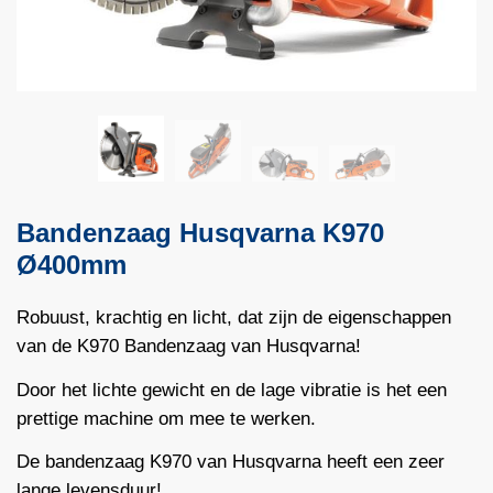
Bandenzaag Husqvarna K970
Ø400mm
Robuust, krachtig en licht, dat zijn de eigenschappen
van de K970 Bandenzaag van Husqvarna!
Door het lichte gewicht en de lage vibratie is het een
prettige machine om mee te werken.
De bandenzaag K970 van Husqvarna heeft een zeer
lange levensduur!