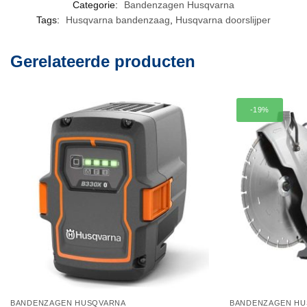
Categorie:
Bandenzagen Husqvarna
Tags:
Husqvarna bandenzaag
,
Husqvarna doorslijper
Gerelateerde producten
-19%
BANDENZAGEN HUSQVARNA
BANDENZAGEN HU