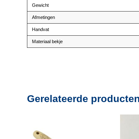
Gewicht
Afmetingen
Handvat
Materiaal bekje
Gerelateerde producte