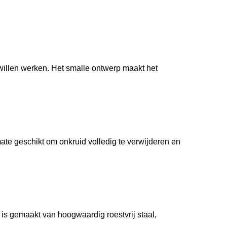
willen werken. Het smalle ontwerp maakt het
ate geschikt om onkruid volledig te verwijderen en
 is gemaakt van hoogwaardig roestvrij staal,