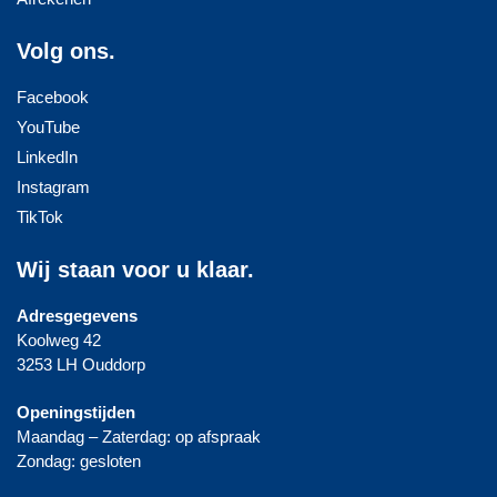
Volg ons.
Facebook
YouTube
LinkedIn
Instagram
TikTok
Wij staan voor u klaar.
Adresgegevens
Koolweg 42
3253 LH Ouddorp
Openingstijden
Maandag – Zaterdag: op afspraak
Zondag: gesloten