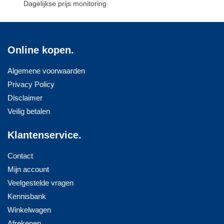
Dagelijkse prijs monitoring
Online kopen.
Algemene voorwaarden
Privacy Policy
Disclaimer
Veilig betalen
Klantenservice.
Contact
Mijn account
Veelgestelde vragen
Kennisbank
Winkelwagen
Afrekenen