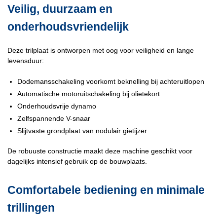
Veilig, duurzaam en
onderhoudsvriendelijk
Deze trilplaat is ontworpen met oog voor veiligheid en lange
levensduur:
Dodemansschakeling voorkomt beknelling bij achteruitlopen
Automatische motoruitschakeling bij olietekort
Onderhoudsvrije dynamo
Zelfspannende V-snaar
Slijtvaste grondplaat van nodulair gietijzer
De robuuste constructie maakt deze machine geschikt voor
dagelijks intensief gebruik op de bouwplaats.
Comfortabele bediening en minimale
trillingen