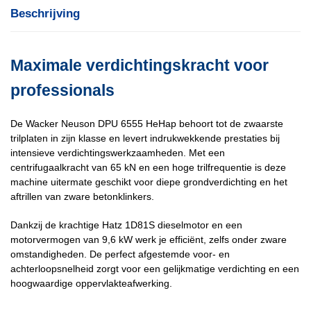
Beschrijving
Maximale verdichtingskracht voor
professionals
De Wacker Neuson DPU 6555 HeHap behoort tot de zwaarste
trilplaten in zijn klasse en levert indrukwekkende prestaties bij
intensieve verdichtingswerkzaamheden. Met een
centrifugaalkracht van 65 kN en een hoge trilfrequentie is deze
machine uitermate geschikt voor diepe grondverdichting en het
aftrillen van zware betonklinkers.
Dankzij de krachtige Hatz 1D81S dieselmotor en een
motorvermogen van 9,6 kW werk je efficiënt, zelfs onder zware
omstandigheden. De perfect afgestemde voor- en
achterloopsnelheid zorgt voor een gelijkmatige verdichting en een
hoogwaardige oppervlakteafwerking.