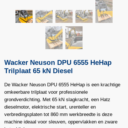
Wacker Neuson DPU 6555 HeHap
Trilplaat 65 kN Diesel
De Wacker Neuson DPU 6555 HeHap is een krachtige
omkeerbare trilplaat voor professionele
grondverdichting. Met 65 kN slagkracht, een Hatz
dieselmotor, elektrische start, urenteller en
verbredingsplaten tot 860 mm werkbreedte is deze
machine ideaal voor sleuven, oppervlakken en zware