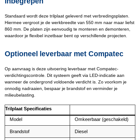
inbegrepen
Standaard wordt deze trilplaat geleverd met verbredingsplaten.
Hiermee vergroot je de werkbreedte van 550 mm naar maar liefst
860 mm. De platen zijn eenvoudig te monteren en demonteren,
waardoor je flexibel inzetbaar bent op verschillende projecten.
Optioneel leverbaar met Compatec
Op aanvraag is deze uitvoering leverbaar met Compatec-
verdichtingscontrole. Dit systeem geeft via LED-indicatie aan
wanneer de ondergrond voldoende verdicht is. Zo voorkom je
onnodig nadraaien, bespaar je brandstof en verminder je
milieubelasting.
Trilplaat Specificaties
Model
Omkeerbaar (geschakeld)
Brandstof
Diesel