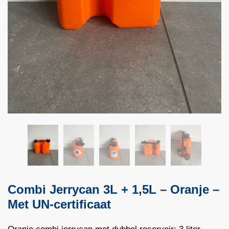
Combi Jerrycan 3L + 1,5L – Oranje –
Met UN-certificaat