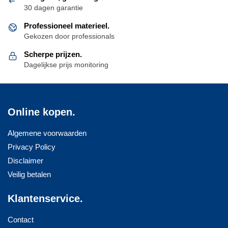
30 dagen garantie
Professioneel materieel.
Gekozen door professionals
Scherpe prijzen.
Dagelijkse prijs monitoring
Online kopen.
Algemene voorwaarden
Privacy Policy
Disclaimer
Veilig betalen
Klantenservice.
Contact