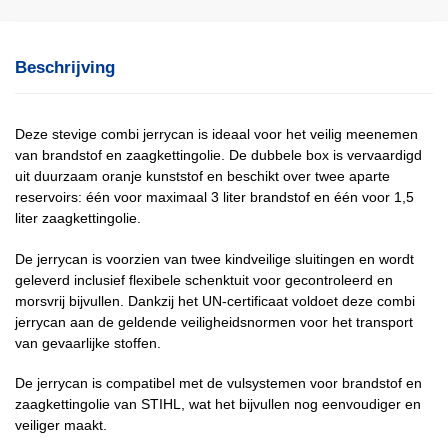
Beschrijving
Deze stevige combi jerrycan is ideaal voor het veilig meenemen
van brandstof en zaagkettingolie. De dubbele box is vervaardigd
uit duurzaam oranje kunststof en beschikt over twee aparte
reservoirs: één voor maximaal 3 liter brandstof en één voor 1,5
liter zaagkettingolie.
De jerrycan is voorzien van twee kindveilige sluitingen en wordt
geleverd inclusief flexibele schenktuit voor gecontroleerd en
morsvrij bijvullen. Dankzij het UN-certificaat voldoet deze combi
jerrycan aan de geldende veiligheidsnormen voor het transport
van gevaarlijke stoffen.
De jerrycan is compatibel met de vulsystemen voor brandstof en
zaagkettingolie van STIHL, wat het bijvullen nog eenvoudiger en
veiliger maakt.