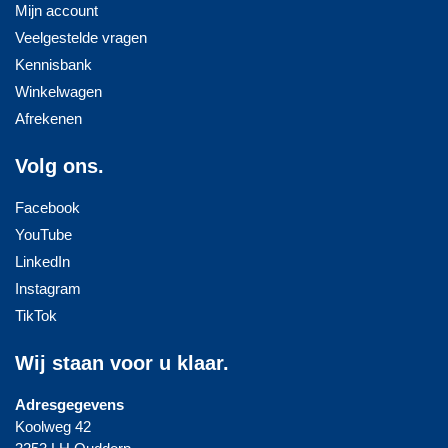
Mijn account
Veelgestelde vragen
Kennisbank
Winkelwagen
Afrekenen
Volg ons.
Facebook
YouTube
LinkedIn
Instagram
TikTok
Wij staan voor u klaar.
Adresgegevens
Koolweg 42