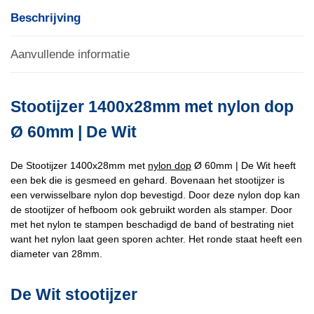
Beschrijving
Aanvullende informatie
Stootijzer 1400x28mm met nylon dop
Ø 60mm | De Wit
De Stootijzer 1400x28mm met
nylon dop
Ø 60mm | De Wit heeft
een bek die is gesmeed en gehard. Bovenaan het stootijzer is
een verwisselbare nylon dop bevestigd. Door deze nylon dop kan
de stootijzer of hefboom ook gebruikt worden als stamper. Door
met het nylon te stampen beschadigd de band of bestrating niet
want het nylon laat geen sporen achter. Het ronde staat heeft een
diameter van 28mm.
De Wit stootijzer