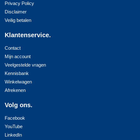
Privacy Policy
Disclaimer
Veilig betalen
Klantenservice.
Contact
Mijn account
Veelgestelde vragen
Kennisbank
Winkelwagen
Afrekenen
Volg ons.
Facebook
YouTube
LinkedIn