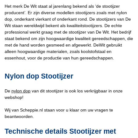
Het merk De Wit staat al jarenlang bekend als ‘de stootijzer
producent’. Er zijn diverse modellen stootijzers zoals met nylon
dop, onderkant vierkant of onderkant rond. De stootijzers van De
Wit staan wereldwijd bekent als kwaliteitstootijzers. De echte
professional werkt graag met de stootijzer van De Wit. Het bedrijf
staat bekend om zijn hoogwaardige kwaliteit gereedschappen, die
met de hand worden gesmeed en afgewerkt. DeWit gebruikt
alleen hoogwaardige materialen, zoals koolstofstaal en
essenhout, voor de productie van hun gereedschappen.
Nylon dop Stootijzer
De
nylon dop
van dit stootijzer is ook los verkrijgbaar in onze
webshop!
Wij van Scheppie.nl staan voor u klaar om uw vragen te
beantwoorden.
Technische details Stootijzer met