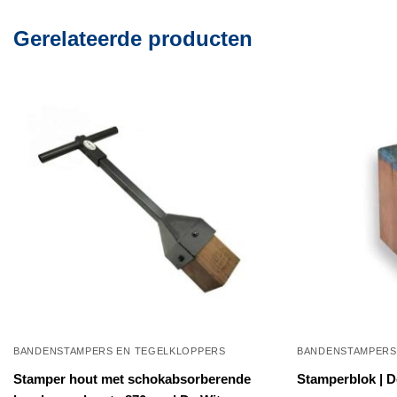
Gerelateerde producten
BANDENSTAMPERS EN TEGELKLOPPERS
BANDENSTAMPERS
Stamper hout met schokabsorberende
Stamperblok | D