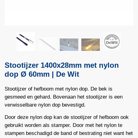
Stootijzer 1400x28mm met nylon
dop Ø 60mm | De Wit
Stootijzer of hefboom met nylon dop. De bek is
gesmeed en gehard. Bovenaan het stootijzer is een
verwisselbare nylon dop bevestigd.
Door deze nylon dop kan de stootijzer of hefboom ook
gebruikt worden als stamper. Door met het nylon te
stampen beschadigd de band of bestrating niet want het