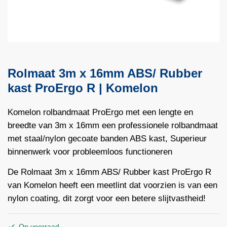
Rolmaat 3m x 16mm ABS/ Rubber
kast ProErgo R | Komelon
Komelon rolbandmaat ProErgo met een lengte en
breedte van 3m x 16mm een professionele rolbandmaat
met staal/nylon gecoate banden ABS kast, Superieur
binnenwerk voor probleemloos functioneren
De Rolmaat 3m x 16mm ABS/ Rubber kast ProErgo R
van Komelon heeft een meetlint dat voorzien is van een
nylon coating, dit zorgt voor een betere slijtvastheid!
Op voorraad