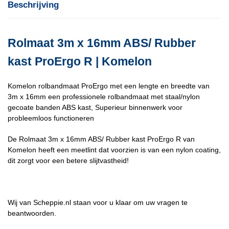
Beschrijving
Rolmaat 3m x 16mm ABS/ Rubber
kast ProErgo R | Komelon
Komelon rolbandmaat ProErgo met een lengte en breedte van
3m x 16mm een professionele rolbandmaat met staal/nylon
gecoate banden ABS kast, Superieur binnenwerk voor
probleemloos functioneren
De Rolmaat 3m x 16mm ABS/ Rubber kast ProErgo R van
Komelon heeft een meetlint dat voorzien is van een nylon coating,
dit zorgt voor een betere slijtvastheid!
Wij van Scheppie.nl staan voor u klaar om uw vragen te
beantwoorden.