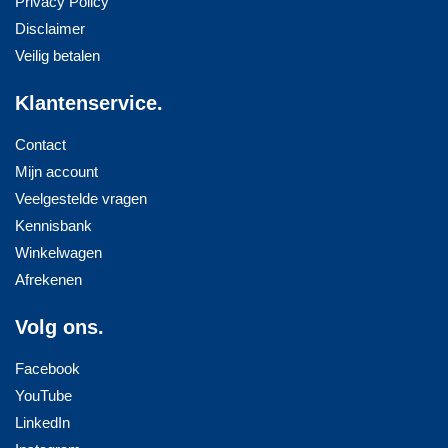
Privacy Policy
Disclaimer
Veilig betalen
Klantenservice.
Contact
Mijn account
Veelgestelde vragen
Kennisbank
Winkelwagen
Afrekenen
Volg ons.
Facebook
YouTube
LinkedIn