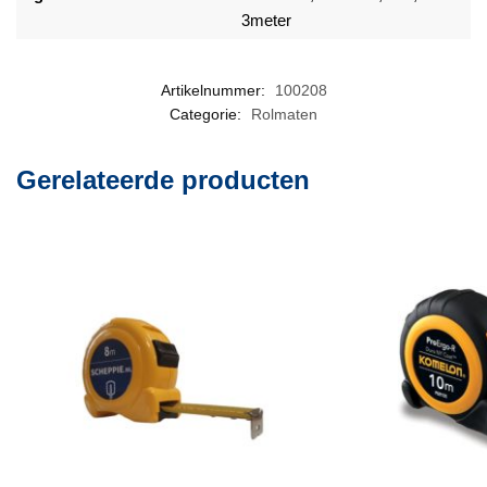
3meter
Artikelnummer:
100208
Categorie:
Rolmaten
Gerelateerde producten