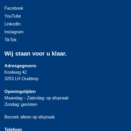
Facebook
YouTube
LinkedIn
Instagram
TikTok
Wij staan voor u klaar.
Adresgegevens
Koolweg 42
3253 LH Ouddorp
Openingstijden
Maandag – Zaterdag: op afspraak
Zondag: gesloten
Bezoek alleen op afspraak
Telefoon