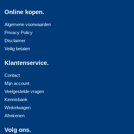
Online kopen.
Algemene voorwaarden
Privacy Policy
Disclaimer
Veilig betalen
Klantenservice.
Contact
Mijn account
Veelgestelde vragen
Kennisbank
Winkelwagen
Afrekenen
Volg ons.