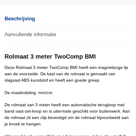
Beschrijving
Aanvullende informatie
Rolmaat 3 meter TwoComp BMI
Deze Rolmaat 3 meter TwoComp BMI heeft een magnetiscge lip
aan de voorzeide. De kast van de rolmaat is gemaakt van
slagvast ABS kunststof en heeft een goede greep.
De maatindeling: mm/cm
De rolmaat van 3 meter heeft een automatische terugloop met
band vast-zet-knop en is uitermate geschikt voor buitenwerk. Aan
de rolmaat zit een clip bevestigd om de rolmaat bijvoorbeeld aan
je broek te hangen.