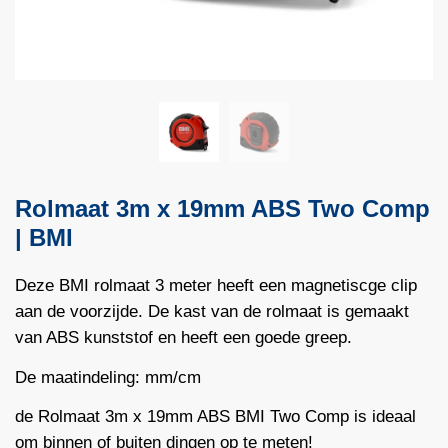
Rolmaat 3m x 19mm ABS Two Comp
| BMI
Deze BMI rolmaat 3 meter heeft een magnetiscge clip
aan de voorzijde. De kast van de rolmaat is gemaakt
van ABS kunststof en heeft een goede greep.
De maatindeling: mm/cm
de Rolmaat 3m x 19mm ABS BMI Two Comp is ideaal
om binnen of buiten dingen op te meten!