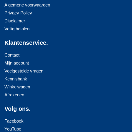
Algemene voorwaarden
Privacy Policy
Disclaimer
Veilig betalen
Klantenservice.
Contact
Mijn account
Veelgestelde vragen
Kennisbank
Winkelwagen
Afrekenen
Volg ons.
Facebook
YouTube