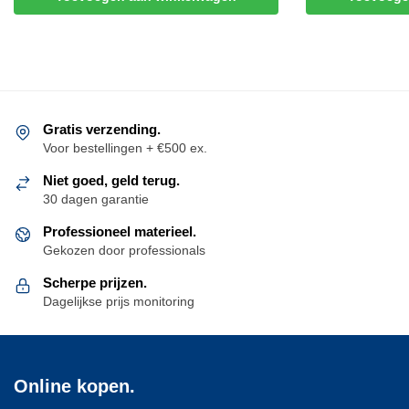
Gratis verzending.
Voor bestellingen + €500 ex.
Niet goed, geld terug.
30 dagen garantie
Professioneel materieel.
Gekozen door professionals
Scherpe prijzen.
Dagelijkse prijs monitoring
Online kopen.