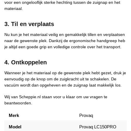
voor een ongelooflijk sterke hechting tussen de zuignap en het
materiaal.
3. Til en verplaats
Nu kun je het materiaal veilig en gemakkelijk tillen en verplaatsen
naar de gewenste plek. Dankzij de ergonomische handgreep heb
je altijd een goede grip en volledige controle over het transport.
4. Ontkoppelen
Wanneer je het materiaal op de gewenste plek hebt gezet, druk je
eenvoudig op de knop om de zuigkracht uit te schakelen. De
vacuüm wordt dan opgeheven en de zuignap laat makkelijk los.
Wij van Scheppie.nl staan voor u klaar om uw vragen te
beantwoorden.
Merk
Provaq
Model
Provaq LC150PRO