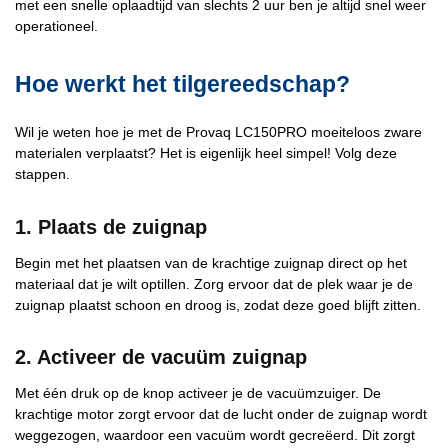
met een snelle oplaadtijd van slechts 2 uur ben je altijd snel weer
operationeel.
Hoe werkt het tilgereedschap?
Wil je weten hoe je met de Provaq LC150PRO moeiteloos zware
materialen verplaatst? Het is eigenlijk heel simpel! Volg deze
stappen.
1. Plaats de zuignap
Begin met het plaatsen van de krachtige zuignap direct op het
materiaal dat je wilt optillen. Zorg ervoor dat de plek waar je de
zuignap plaatst schoon en droog is, zodat deze goed blijft zitten.
2. Activeer de vacuüm zuignap
Met één druk op de knop activeer je de vacuümzuiger. De
krachtige motor zorgt ervoor dat de lucht onder de zuignap wordt
weggezogen, waardoor een vacuüm wordt gecreëerd. Dit zorgt