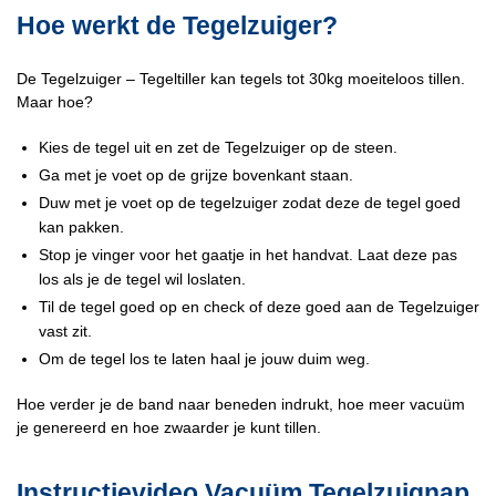
Hoe werkt de Tegelzuiger?
De Tegelzuiger – Tegeltiller kan tegels tot 30kg moeiteloos tillen.
Maar hoe?
Kies de tegel uit en zet de Tegelzuiger op de steen.
Ga met je voet op de grijze bovenkant staan.
Duw met je voet op de tegelzuiger zodat deze de tegel goed
kan pakken.
Stop je vinger voor het gaatje in het handvat. Laat deze pas
los als je de tegel wil loslaten.
Til de tegel goed op en check of deze goed aan de Tegelzuiger
vast zit.
Om de tegel los te laten haal je jouw duim weg.
Hoe verder je de band naar beneden indrukt, hoe meer vacuüm
je genereerd en hoe zwaarder je kunt tillen.
Instructievideo Vacuüm Tegelzuignap