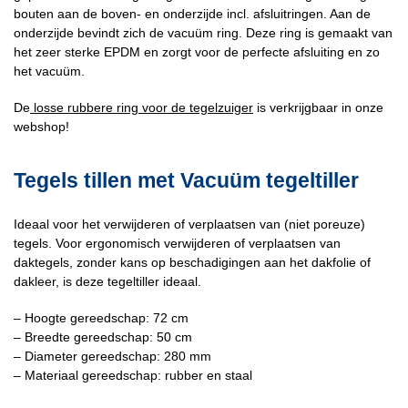
bouten aan de boven- en onderzijde incl. afsluitringen. Aan de
onderzijde bevindt zich de vacuüm ring. Deze ring is gemaakt van
het zeer sterke EPDM en zorgt voor de perfecte afsluiting en zo
het vacuüm.
De
losse rubbere ring voor de tegelzuiger
is verkrijgbaar in onze
webshop!
Tegels tillen met Vacuüm tegeltiller
Ideaal voor het verwijderen of verplaatsen van (niet poreuze)
tegels. Voor ergonomisch verwijderen of verplaatsen van
daktegels, zonder kans op beschadigingen aan het dakfolie of
dakleer, is deze tegeltiller ideaal.
– Hoogte gereedschap: 72 cm
– Breedte gereedschap: 50 cm
– Diameter gereedschap: 280 mm
– Materiaal gereedschap: rubber en staal