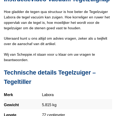
Hoe gladder de tegen qua structuur is hoe beter de Tegelzuiger
Labora de tegel vacuüm kan zuigen. Hoe korreliger en ruwer het
oppervlak van de tegel is, hoe moeilijker het wordt voor de
tegelzuiger om de stenen goed vast te houden.
Uiteraard kunt u ons altijd om advies vragen, zeker als u twijfelt
over de aanschaf van dit artikel.
Wij van Scheppie.nl staan voor u klaar om uw vragen te
beantwoorden.
Technische details Tegelzuiger –
Tegeltiller
Merk
Labora
Gewicht
5.815 kg
Lengte
72 centimeter