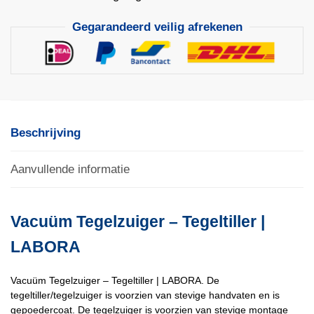
Gegarandeerd veilig afrekenen
Beschrijving
Aanvullende informatie
Vacuüm Tegelzuiger – Tegeltiller |
LABORA
Vacuüm Tegelzuiger – Tegeltiller | LABORA. De
tegeltiller/tegelzuiger is voorzien van stevige handvaten en is
gepoedercoat. De tegelzuiger is voorzien van stevige montage