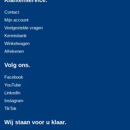
Contact
Mijn account
Veelgestelde vragen
Kennisbank
Winkelwagen
Afrekenen
Volg ons.
Facebook
YouTube
LinkedIn
Instagram
TikTok
Wij staan voor u klaar.