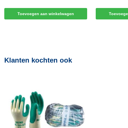
Toevoegen aan winkelwagen
Toevoege
Klanten kochten ook