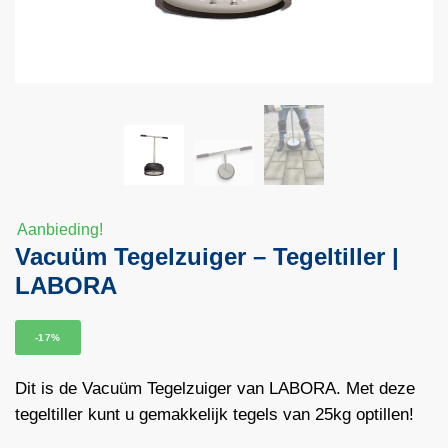
Aanbieding!
Vacuüm Tegelzuiger – Tegeltiller |
LABORA
-17%
Dit is de Vacuüm Tegelzuiger van LABORA. Met deze
tegeltiller kunt u gemakkelijk tegels van 25kg optillen!