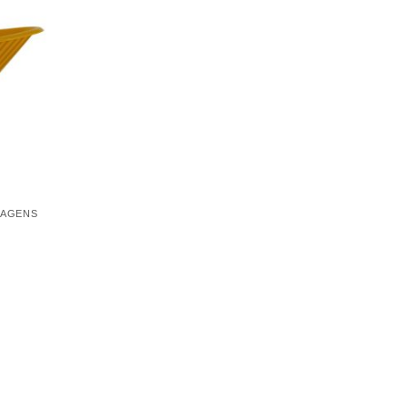
WAGENS