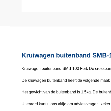
Kruiwagen buitenband SMB-1
Kruiwagen buitenband SMB-100 Fort. De crossban
De kruiwagen buitenband heeft de volgende maa
Het gewicht van de buitenband is 1,5kg. De buiten
Uiteraard kunt u ons altijd om advies vragen, zeker a