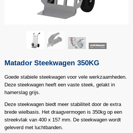
Matador Steekwagen 350KG
Goede stabiele steekwagen voor vele werkzaamheden.
Deze steekwagen heeft een vaste steek, gelakt in
hamerslag grijs.
Deze steekwagen biedt meer stabiliteit door de extra
brede wielbasis. Het draagvermogen is 350kg op een
streekvlak van 400 x 157 mm. De steekwagen wordt
geleverd met luchtbanden.