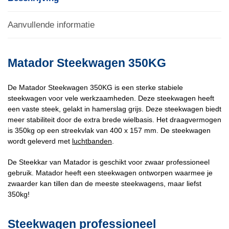
Aanvullende informatie
Matador Steekwagen 350KG
De Matador Steekwagen 350KG is een sterke stabiele
steekwagen voor vele werkzaamheden. Deze steekwagen heeft
een vaste steek, gelakt in hamerslag grijs. Deze steekwagen biedt
meer stabiliteit door de extra brede wielbasis. Het draagvermogen
is 350kg op een streekvlak van 400 x 157 mm. De steekwagen
wordt geleverd met
luchtbanden
.
De Steekkar van Matador is geschikt voor zwaar professioneel
gebruik. Matador heeft een steekwagen ontworpen waarmee je
zwaarder kan tillen dan de meeste steekwagens, maar liefst
350kg!
Steekwagen professioneel