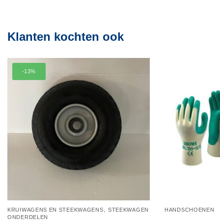
Klanten kochten ook
-13%
,
KRUIWAGENS EN STEEKWAGENS
STEEKWAGEN
HANDSCHOENEN
ONDERDELEN