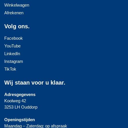
Winkelwagen
Afrekenen
Volg ons.
Facebook
YouTube
LinkedIn
Instagram
TikTok
Wij staan voor u klaar.
Adresgegevens
Koolweg 42
3253 LH Ouddorp
Openingstijden
Maandag – Zaterdag: op afspraak