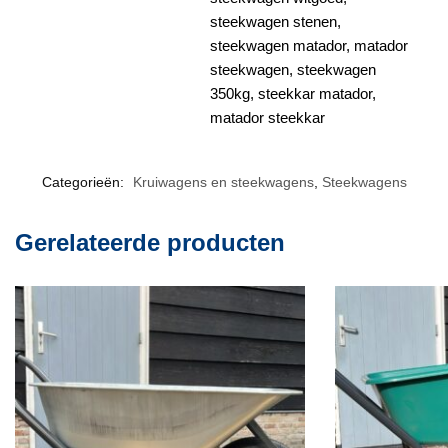
steekwagen stenen,
steekwagen matador, matador
steekwagen, steekwagen
350kg, steekkar matador,
matador steekkar
Categorieën:
Kruiwagens en steekwagens
,
Steekwagens
Gerelateerde producten