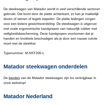
De steekwagen van Matador wordt in veel verschillende sectoren
gebruikt. Dat komt door de platte achterkant, zo kan je makkelijk
dozen of stenen of tegels stapelen. De platte leidingen zorgen
voor een betere gewichtsverdeling. De steekwagen is uitgerust
met ovale ergonomische handgrepen van natuurlijk rubber met
veiligheidsbescherming. Deze handgrepen voorkomen dat je
handen en knokkels beschadigen als je door een nauwe ruimte
moet met de steekkar.
Typenummer: M-NST200-L
Matador steekwagen onderdelen
De
banden
van de Matador steekwagen zijn los verkrijgbaar in
onze webshop!
Matador Nederland