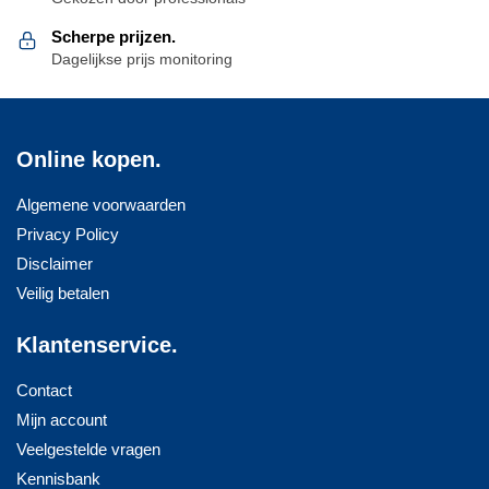
Scherpe prijzen.
Dagelijkse prijs monitoring
Online kopen.
Algemene voorwaarden
Privacy Policy
Disclaimer
Veilig betalen
Klantenservice.
Contact
Mijn account
Veelgestelde vragen
Kennisbank