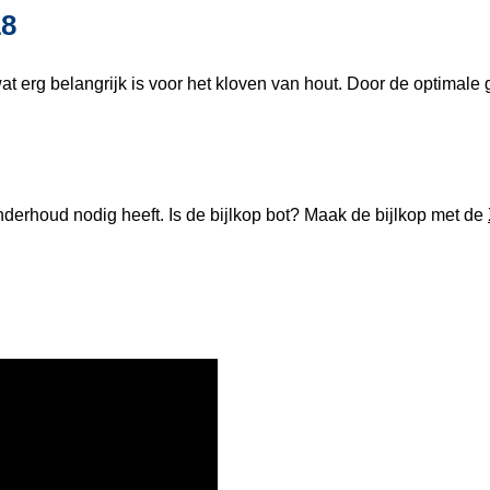
18
t erg belangrijk is voor het kloven van hout. Door de optimale 
nderhoud nodig heeft. Is de bijlkop bot? Maak de bijlkop met de