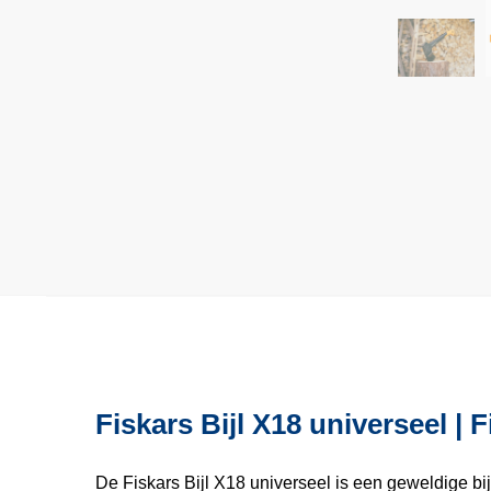
Fiskars Bijl X18 universeel | 
De Fiskars Bijl X18 universeel is een geweldige 