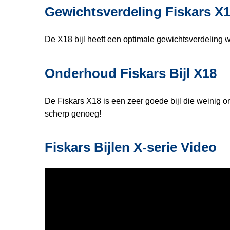
Gewichtsverdeling Fiskars X
De X18 bijl heeft een optimale gewichtsverdeling wa
Onderhoud Fiskars Bijl X18
De Fiskars X18 is een zeer goede bijl die weinig o
scherp genoeg!
Fiskars Bijlen X-serie Video