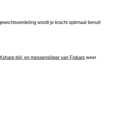
gewichtsverdeling wordt je kracht optimaal benut!
Xsharp bijl- en messenslijper van Fiskars
weer