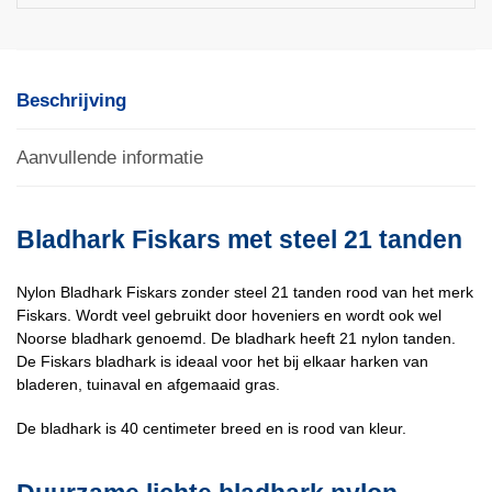
Beschrijving
Aanvullende informatie
Bladhark Fiskars met steel 21 tanden
Nylon Bladhark Fiskars zonder steel 21 tanden rood van het merk
Fiskars. Wordt veel gebruikt door hoveniers en wordt ook wel
Noorse bladhark genoemd. De bladhark heeft 21 nylon tanden.
De Fiskars bladhark is ideaal voor het bij elkaar harken van
bladeren, tuinaval en afgemaaid gras.
De bladhark is 40 centimeter breed en is rood van kleur.