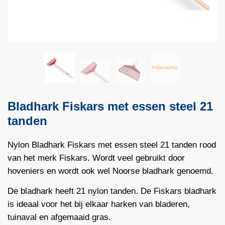
Bladhark Fiskars met essen steel 21
tanden
Nylon Bladhark Fiskars met essen steel 21 tanden rood
van het merk Fiskars. Wordt veel gebruikt door
hoveniers en wordt ook wel Noorse bladhark genoemd.
De bladhark heeft 21 nylon tanden. De Fiskars bladhark
is ideaal voor het bij elkaar harken van bladeren,
tuinaval en afgemaaid gras.