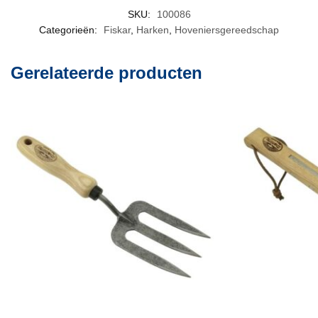
SKU:
100086
Categorieën:
Fiskar
,
Harken
,
Hoveniersgereedschap
Gerelateerde producten