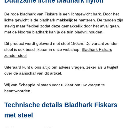
Duurzame lichte bladhark nylon
De rode bladhark van Fiskars is een lichtgewicht hark. Door het
lichte gewicht is de bladhark makkelijk te hanteren. De tanden zijn
stevig maar flexibel zodat deze gemakkelijk door het afval gaan.
met de Noorse bladhark kan je de tuin bladvrij houden.
Dit product wordt geleverd met steel 150cm. De variant zonder
steel is ook beschikbaar in onze webshop:
Bladhark Fiskars
zonder steel
Uiteraard kunt u ons altijd om advies vragen, zeker als u twijfelt
over de aanschaf van dit artikel.
Wij van Scheppie.nl staan voor u klaar om uw vragen te
beantwoorden.
Technische details Bladhark Fiskars
met steel