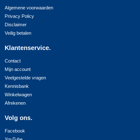
Algemene voorwaarden
Privacy Policy
Disclaimer
Veilig betalen
Klantenservice.
Contact
Mijn account
Veelgestelde vragen
Kennisbank
Winkelwagen
Afrekenen
Volg ons.
Facebook
YouTube