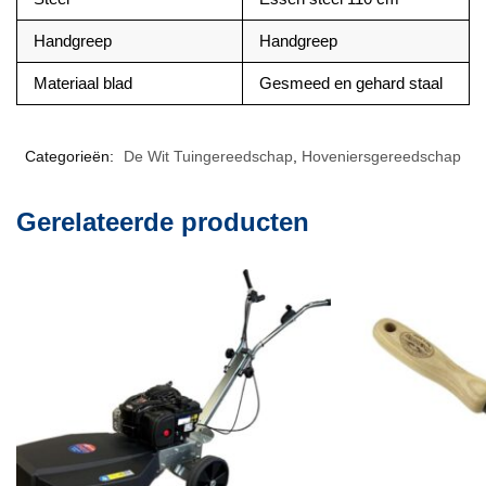
Handgreep
Handgreep
Materiaal blad
Gesmeed en gehard staal
Categorieën:
De Wit Tuingereedschap
,
Hoveniersgereedschap
Gerelateerde producten