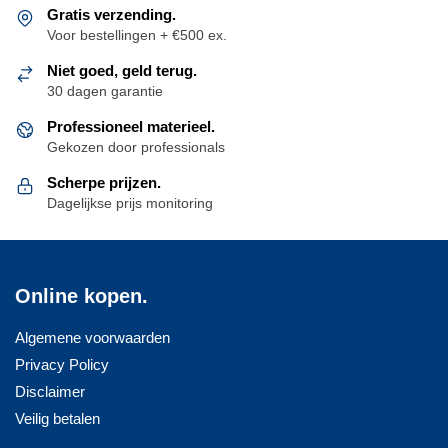
Gratis verzending.
Voor bestellingen + €500 ex.
Niet goed, geld terug.
30 dagen garantie
Professioneel materieel.
Gekozen door professionals
Scherpe prijzen.
Dagelijkse prijs monitoring
Online kopen.
Algemene voorwaarden
Privacy Policy
Disclaimer
Veilig betalen