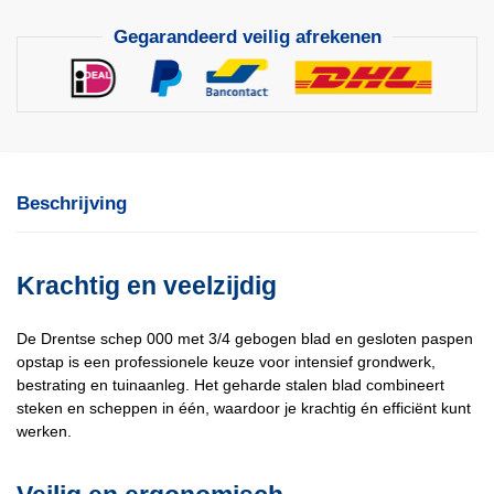
Opstap
Gegarandeerd veilig afrekenen
aantal
Beschrijving
Krachtig en veelzijdig
De Drentse schep 000 met 3/4 gebogen blad en gesloten paspen
opstap is een professionele keuze voor intensief grondwerk,
bestrating en tuinaanleg. Het geharde stalen blad combineert
steken en scheppen in één, waardoor je krachtig én efficiënt kunt
werken.