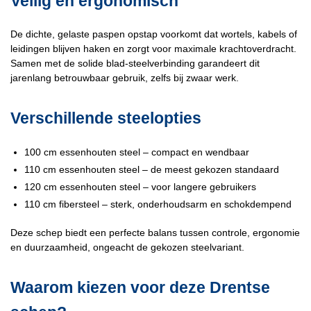
Veilig en ergonomisch
De dichte, gelaste paspen opstap voorkomt dat wortels, kabels of
leidingen blijven haken en zorgt voor maximale krachtoverdracht.
Samen met de solide blad-steelverbinding garandeert dit
jarenlang betrouwbaar gebruik, zelfs bij zwaar werk.
Verschillende steelopties
100 cm essenhouten steel – compact en wendbaar
110 cm essenhouten steel – de meest gekozen standaard
120 cm essenhouten steel – voor langere gebruikers
110 cm fibersteel – sterk, onderhoudsarm en schokdempend
Deze schep biedt een perfecte balans tussen controle, ergonomie
en duurzaamheid, ongeacht de gekozen steelvariant.
Waarom kiezen voor deze Drentse