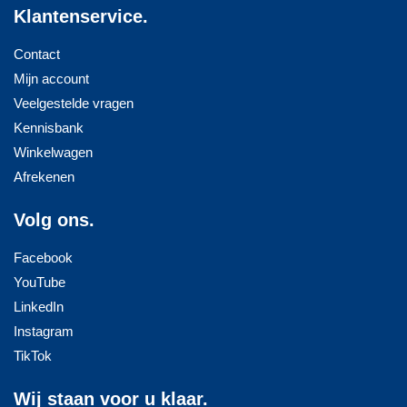
Klantenservice.
Contact
Mijn account
Veelgestelde vragen
Kennisbank
Winkelwagen
Afrekenen
Volg ons.
Facebook
YouTube
LinkedIn
Instagram
TikTok
Wij staan voor u klaar.