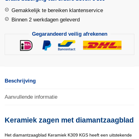
KGS
Gemakkelijk te bereiken klantenservice
RED
aantal
Binnen 2 werkdagen geleverd
Gegarandeerd veilig afrekenen
Beschrijving
Aanvullende informatie
Keramiek zagen met diamantzaagblad
Het diamantzaagblad Keramiek K309 KGS heeft een uitstekende