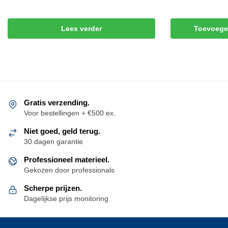
Lees verder
Toevoege
Gratis verzending.
Voor bestellingen + €500 ex.
Niet goed, geld terug.
30 dagen garantie
Professioneel materieel.
Gekozen door professionals
Scherpe prijzen.
Dagelijkse prijs monitoring