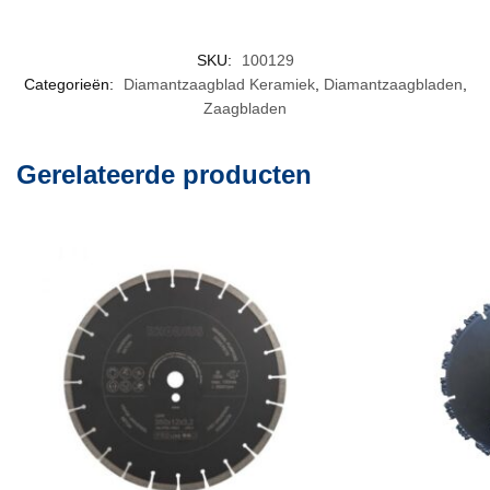
SKU:
100129
Categorieën:
Diamantzaagblad Keramiek
,
Diamantzaagbladen
,
Zaagbladen
Gerelateerde producten