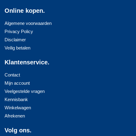
Online kopen.
Algemene voorwaarden
Privacy Policy
Disclaimer
Veilig betalen
Klantenservice.
Contact
Mijn account
Veelgestelde vragen
Kennisbank
Winkelwagen
Afrekenen
Volg ons.