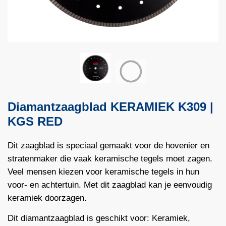
Diamantzaagblad KERAMIEK K309 |
KGS RED
Dit zaagblad is speciaal gemaakt voor de hovenier en
stratenmaker die vaak keramische tegels moet zagen.
Veel mensen kiezen voor keramische tegels in hun
voor- en achtertuin. Met dit zaagblad kan je eenvoudig
keramiek doorzagen.
Dit diamantzaagblad is geschikt voor: Keramiek,