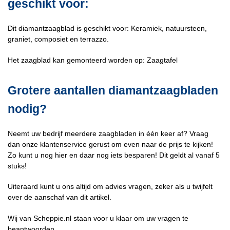
geschikt voor:
Dit diamantzaagblad is geschikt voor: Keramiek, natuursteen,
graniet, composiet en terrazzo.
Het zaagblad kan gemonteerd worden op: Zaagtafel
Grotere aantallen diamantzaagbladen
nodig?
Neemt uw bedrijf meerdere zaagbladen in één keer af? Vraag
dan onze klantenservice gerust om even naar de prijs te kijken!
Zo kunt u nog hier en daar nog iets besparen! Dit geldt al vanaf 5
stuks!
Uiteraard kunt u ons altijd om advies vragen, zeker als u twijfelt
over de aanschaf van dit artikel.
Wij van Scheppie.nl staan voor u klaar om uw vragen te
beantwoorden.