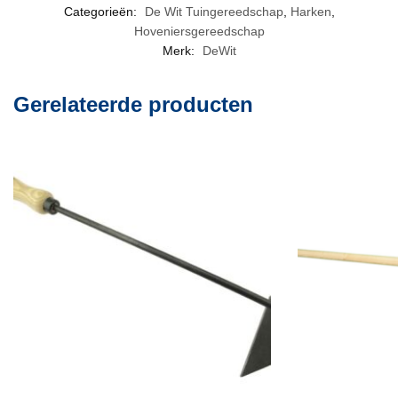
Categorieën:
De Wit Tuingereedschap
,
Harken
,
Hoveniersgereedschap
Merk:
DeWit
Gerelateerde producten