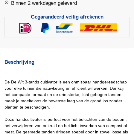
Binnen 2 werkdagen geleverd
Gegarandeerd veilig afrekenen
Beschrijving
De De Wit 3-tands cultivator is een onmisbaar handgereedschap
voor elke tuinier die nauwkeurig en efficiënt wil werken. Dankzij
het compacte formaat en de drie sterke, licht gebogen tanden
maak je moeiteloos de bovenste laag van de grond los zonder
planten te beschadigen.
Deze handcultivator is perfect voor het beluchten van de bodem,
het verwijderen van onkruid en het licht inwerken van compost of
mest. De gesmede tanden dringen soepel door in zowel losse als