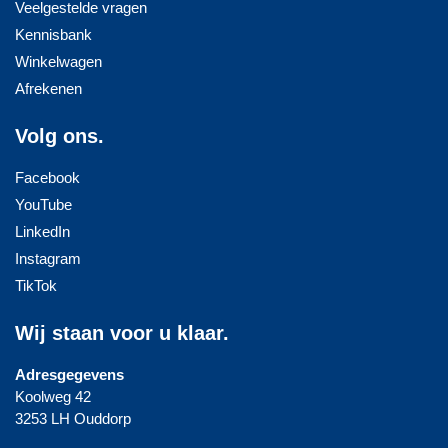
Veelgestelde vragen
Kennisbank
Winkelwagen
Afrekenen
Volg ons.
Facebook
YouTube
LinkedIn
Instagram
TikTok
Wij staan voor u klaar.
Adresgegevens
Koolweg 42
3253 LH Ouddorp