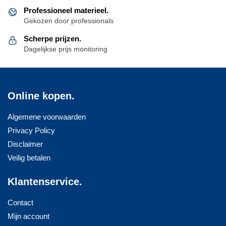
Professioneel materieel.
Gekozen door professionals
Scherpe prijzen.
Dagelijkse prijs monitoring
Online kopen.
Algemene voorwaarden
Privacy Policy
Disclaimer
Veilig betalen
Klantenservice.
Contact
Mijn account