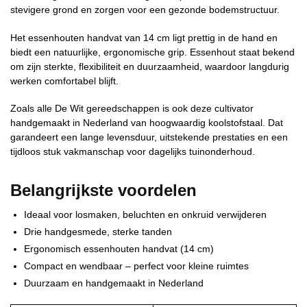
stevigere grond en zorgen voor een gezonde bodemstructuur.
Het essenhouten handvat van 14 cm ligt prettig in de hand en
biedt een natuurlijke, ergonomische grip. Essenhout staat bekend
om zijn sterkte, flexibiliteit en duurzaamheid, waardoor langdurig
werken comfortabel blijft.
Zoals alle De Wit gereedschappen is ook deze cultivator
handgemaakt in Nederland van hoogwaardig koolstofstaal. Dat
garandeert een lange levensduur, uitstekende prestaties en een
tijdloos stuk vakmanschap voor dagelijks tuinonderhoud.
Belangrijkste voordelen
Ideaal voor losmaken, beluchten en onkruid verwijderen
Drie handgesmede, sterke tanden
Ergonomisch essenhouten handvat (14 cm)
Compact en wendbaar – perfect voor kleine ruimtes
Duurzaam en handgemaakt in Nederland