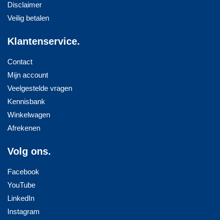
Disclaimer
Veilig betalen
Klantenservice.
Contact
Mijn account
Veelgestelde vragen
Kennisbank
Winkelwagen
Afrekenen
Volg ons.
Facebook
YouTube
LinkedIn
Instagram