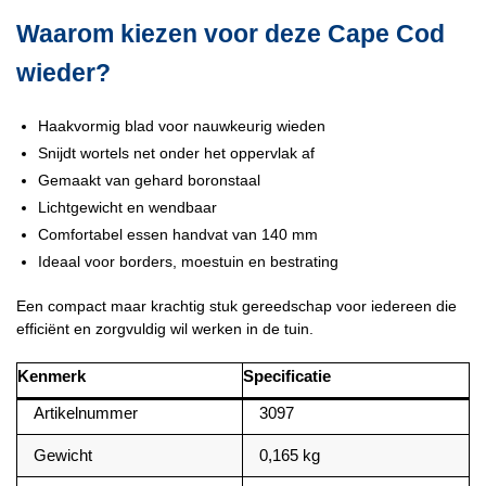
Waarom kiezen voor deze Cape Cod
wieder?
Haakvormig blad voor nauwkeurig wieden
Snijdt wortels net onder het oppervlak af
Gemaakt van gehard boronstaal
Lichtgewicht en wendbaar
Comfortabel essen handvat van 140 mm
Ideaal voor borders, moestuin en bestrating
Een compact maar krachtig stuk gereedschap voor iedereen die
efficiënt en zorgvuldig wil werken in de tuin.
Kenmerk
Specificatie
Artikelnummer
3097
Gewicht
0,165 kg