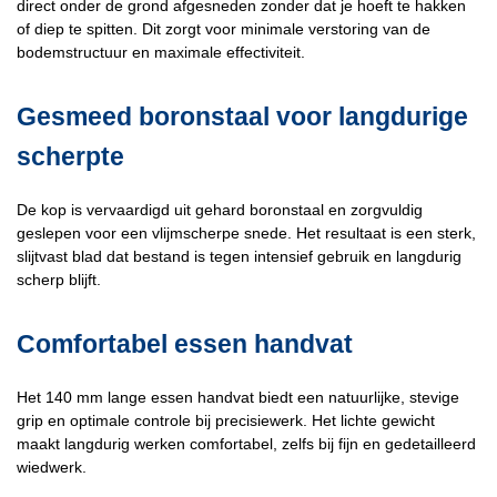
direct onder de grond afgesneden zonder dat je hoeft te hakken
of diep te spitten. Dit zorgt voor minimale verstoring van de
bodemstructuur en maximale effectiviteit.
Gesmeed boronstaal voor langdurige
scherpte
De kop is vervaardigd uit gehard boronstaal en zorgvuldig
geslepen voor een vlijmscherpe snede. Het resultaat is een sterk,
slijtvast blad dat bestand is tegen intensief gebruik en langdurig
scherp blijft.
Comfortabel essen handvat
Het 140 mm lange essen handvat biedt een natuurlijke, stevige
grip en optimale controle bij precisiewerk. Het lichte gewicht
maakt langdurig werken comfortabel, zelfs bij fijn en gedetailleerd
wiedwerk.