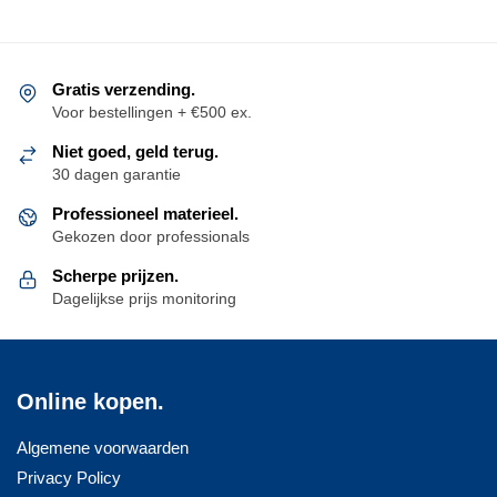
Gratis verzending.
Voor bestellingen + €500 ex.
Niet goed, geld terug.
30 dagen garantie
Professioneel materieel.
Gekozen door professionals
Scherpe prijzen.
Dagelijkse prijs monitoring
Online kopen.
Algemene voorwaarden
Privacy Policy