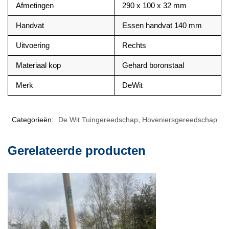
Afmetingen
290 x 100 x 32 mm
Handvat
Essen handvat 140 mm
Uitvoering
Rechts
Materiaal kop
Gehard boronstaal
Merk
DeWit
Categorieën:
De Wit Tuingereedschap
,
Hoveniersgereedschap
Gerelateerde producten