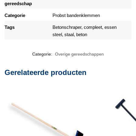
gereedschap
Categorie
Probst bandenklemmen
Tags
Betonschraper, compleet, essen
steel, staal, beton
Categorie:
Overige gereedschappen
Gerelateerde producten