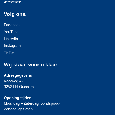
Afrekenen
Volg ons.
Facebook
YouTube
LinkedIn
Instagram
TikTok
Wij staan voor u klaar.
Adresgegevens
Koolweg 42
3253 LH Ouddorp
Openingstijden
Maandag – Zaterdag: op afspraak
Zondag: gesloten