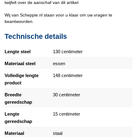
twijfelt over de aanschaf van dit artikel.
Wij van Scheppie.nl staan voor u klaar om uw vragen te
beantwoorden.
Technische details
Lengte steel
130 centimeter
Materiaal steel
essen
Volledige lengte
148 centimeter
product
Breedte
30 centimeter
gereedschap
Lengte
15 centimeter
gereedschap
Materiaal
staal