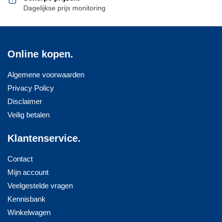
Dagelijkse prijs monitoring
Online kopen.
Algemene voorwaarden
Privacy Policy
Disclaimer
Veilig betalen
Klantenservice.
Contact
Mijn account
Veelgestelde vragen
Kennisbank
Winkelwagen