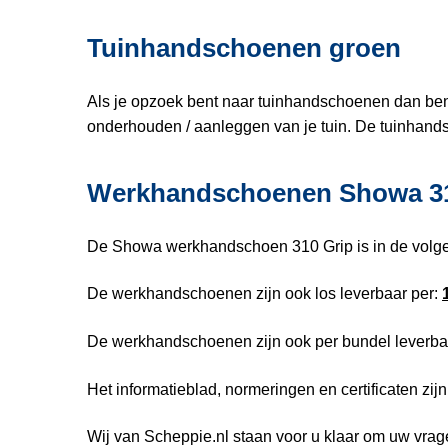
Tuinhandschoenen groen
Als je opzoek bent naar tuinhandschoenen dan ben
onderhouden / aanleggen van je tuin. De tuinhan
Werkhandschoenen Showa 3
De Showa werkhandschoen 310 Grip is in de volgend
De werkhandschoenen zijn ook los leverbaar per:
De werkhandschoenen zijn ook per bundel leverba
Het informatieblad, normeringen en certificaten zij
Wij van Scheppie.nl staan voor u klaar om uw vra