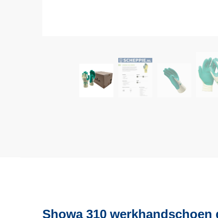
Showa 310 werkhandschoen d