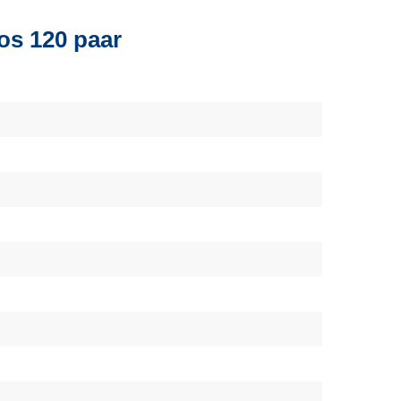
os 120 paar