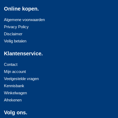
Online kopen.
Algemene voorwaarden
Privacy Policy
Disclaimer
Veilig betalen
Klantenservice.
Contact
Mijn account
Veelgestelde vragen
Kennisbank
Winkelwagen
Afrekenen
Volg ons.