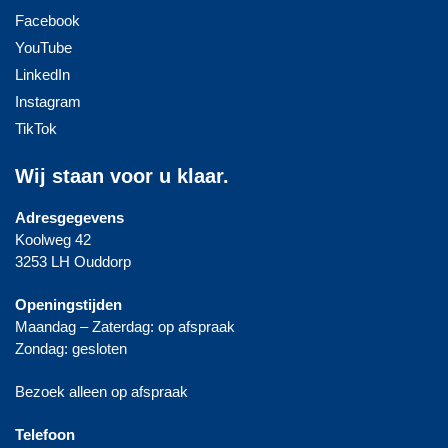
Facebook
YouTube
LinkedIn
Instagram
TikTok
Wij staan voor u klaar.
Adresgegevens
Koolweg 42
3253 LH Ouddorp
Openingstijden
Maandag – Zaterdag: op afspraak
Zondag: gesloten
Bezoek alleen op afspraak
Telefoon