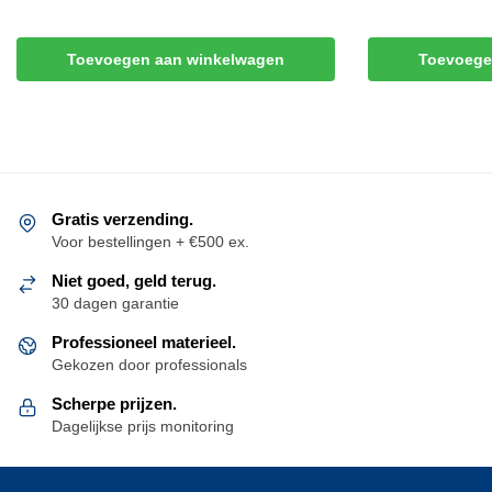
Toevoegen aan winkelwagen
Toevoege
Gratis verzending.
Voor bestellingen + €500 ex.
Niet goed, geld terug.
30 dagen garantie
Professioneel materieel.
Gekozen door professionals
Scherpe prijzen.
Dagelijkse prijs monitoring