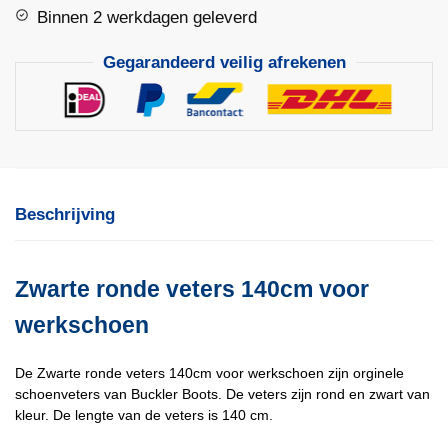
aantal
Binnen 2 werkdagen geleverd
Gegarandeerd veilig afrekenen
Beschrijving
Zwarte ronde veters 140cm voor
werkschoen
De Zwarte ronde veters 140cm voor werkschoen zijn orginele
schoenveters van Buckler Boots. De veters zijn rond en zwart van
kleur. De lengte van de veters is 140 cm.