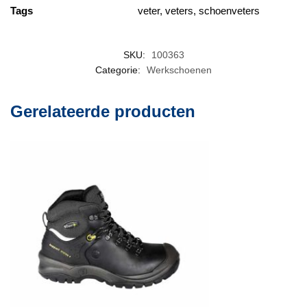
Tags
veter, veters, schoenveters
SKU:
100363
Categorie:
Werkschoenen
Gerelateerde producten