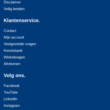
Disclaimer
Veilig betalen
Klantenservice.
Contact
Mijn account
Veelgestelde vragen
Kennisbank
Winkelwagen
Afrekenen
Volg ons.
Facebook
YouTube
LinkedIn
Instagram