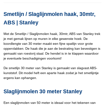
Smetlijn / Slaglijnmolen haak, 30mtr,
ABS | Stanley
Met de Smetlijn / Slaglijnmolen haak, 30mtr, ABS van Stanley trek
je met gemak lijnen op muren in elke gewenste hoek. De
koordlengte van 30 meter maakt een fijne spatlijn voor grote
oppervlakken. De haak die je aan de bestrating kan bevestigen is
gemaakt van roestvrij staal. De hendel is in te klappen waardoor
je eventuele beschadigingen voorkomt!
De smetlijn 30 meter van Stanley is gemaakt van slagvast ABS-
kunststof. Dit model heft een aparte haak zodat je het smetlijntje
ergens kan ophangen.
Slaglijnmolen 30 meter Stanley
Een slaglijnmolen van 50 meter is ideaal voor het tekenen van