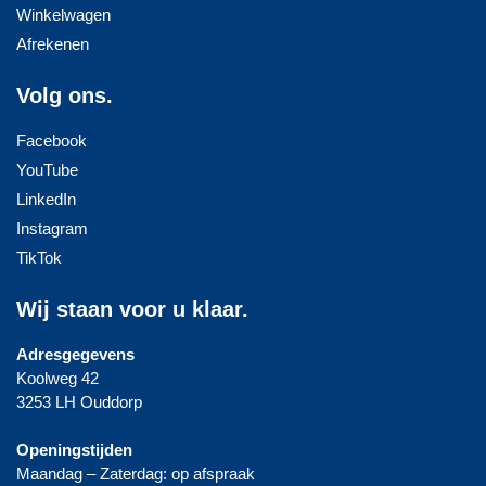
Winkelwagen
Afrekenen
Volg ons.
Facebook
YouTube
LinkedIn
Instagram
TikTok
Wij staan voor u klaar.
Adresgegevens
Koolweg 42
3253 LH Ouddorp
Openingstijden
Maandag – Zaterdag: op afspraak