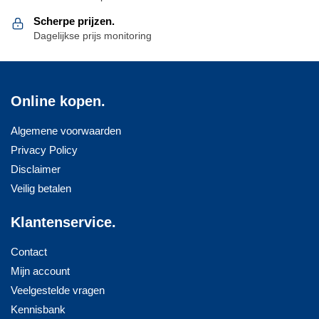
Scherpe prijzen.
Dagelijkse prijs monitoring
Online kopen.
Algemene voorwaarden
Privacy Policy
Disclaimer
Veilig betalen
Klantenservice.
Contact
Mijn account
Veelgestelde vragen
Kennisbank