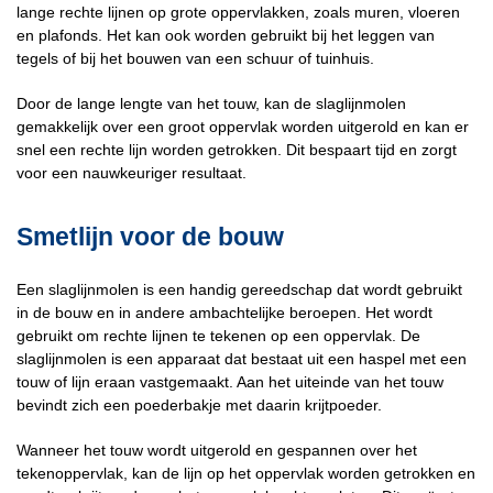
lange rechte lijnen op grote oppervlakken, zoals muren, vloeren
en plafonds. Het kan ook worden gebruikt bij het leggen van
tegels of bij het bouwen van een schuur of tuinhuis.
Door de lange lengte van het touw, kan de slaglijnmolen
gemakkelijk over een groot oppervlak worden uitgerold en kan er
snel een rechte lijn worden getrokken. Dit bespaart tijd en zorgt
voor een nauwkeuriger resultaat.
Smetlijn voor de bouw
Een slaglijnmolen is een handig gereedschap dat wordt gebruikt
in de bouw en in andere ambachtelijke beroepen. Het wordt
gebruikt om rechte lijnen te tekenen op een oppervlak. De
slaglijnmolen is een apparaat dat bestaat uit een haspel met een
touw of lijn eraan vastgemaakt. Aan het uiteinde van het touw
bevindt zich een poederbakje met daarin krijtpoeder.
Wanneer het touw wordt uitgerold en gespannen over het
tekenoppervlak, kan de lijn op het oppervlak worden getrokken en