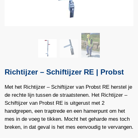
Richtijzer – Schiftijzer RE | Probst
Met het Richtijzer – Schiftijzer van Probst RE herstel je
de rechte lijn tussen de straatstenen. Het Richtijzer –
Schiftijzer van Probst RE is uitgerust met 2
handgrepen, een traptrede en een hamerpunt om het
mes in de voeg te tikken. Mocht het geharde mes toch
breken, in dat geval is het mes eenvoudig te vervangen.