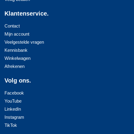
Klantenservice.
Contact
Mijn account
Veelgestelde vragen
Kennisbank
Winkelwagen
Afrekenen
Volg ons.
Facebook
YouTube
LinkedIn
Instagram
TikTok