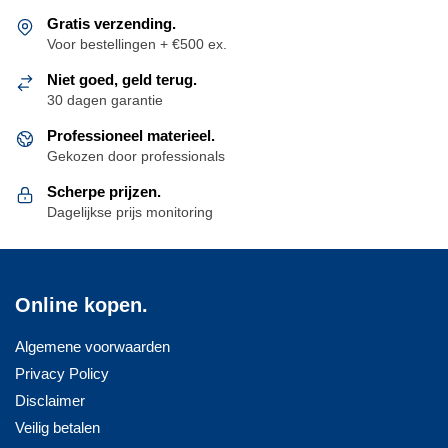
Gratis verzending.
Voor bestellingen + €500 ex.
Niet goed, geld terug.
30 dagen garantie
Professioneel materieel.
Gekozen door professionals
Scherpe prijzen.
Dagelijkse prijs monitoring
Online kopen.
Algemene voorwaarden
Privacy Policy
Disclaimer
Veilig betalen