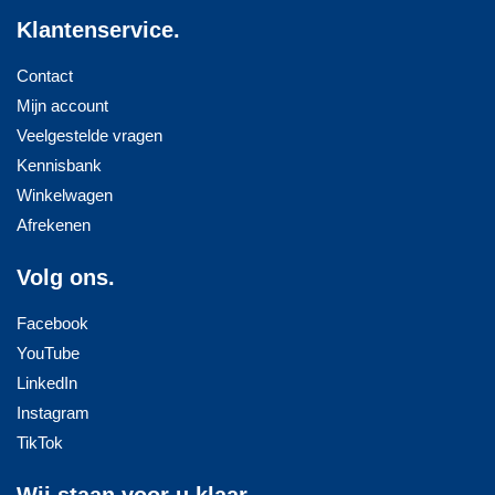
Klantenservice.
Contact
Mijn account
Veelgestelde vragen
Kennisbank
Winkelwagen
Afrekenen
Volg ons.
Facebook
YouTube
LinkedIn
Instagram
TikTok
Wij staan voor u klaar.