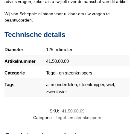
advies vragen, zeker als u twijfelt over de aanschaf van dit artikel.
Wij van Scheppie.nl staan voor u klaar om uw vragen te
beantwoorden.
Technische details
Diameter
125 milimeter
Artikelnummer
41.50.00.09
Categorie
Tegel- en steenknippers
Tags
almi onderdelen, steenknipper, wiel,
zwenkwiel
SKU:
41.50.00.09
Categorie:
Tegel- en steenknippers