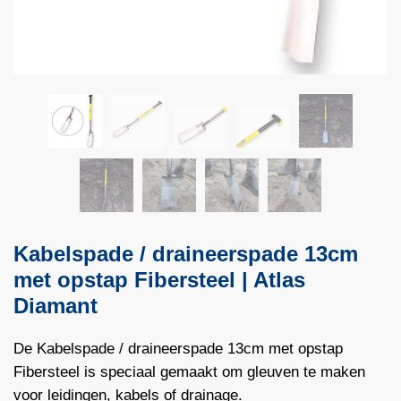
Kabelspade / draineerspade 13cm
met opstap Fibersteel | Atlas
Diamant
De Kabelspade / draineerspade 13cm met opstap
Fibersteel is speciaal gemaakt om gleuven te maken
voor leidingen, kabels of drainage.