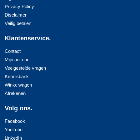
Privacy Policy
Disclaimer
Veilig betalen
Klantenservice.
Contact
Mijn account
Veelgestelde vragen
Kennisbank
Winkelwagen
Afrekenen
Volg ons.
Facebook
YouTube
LinkedIn