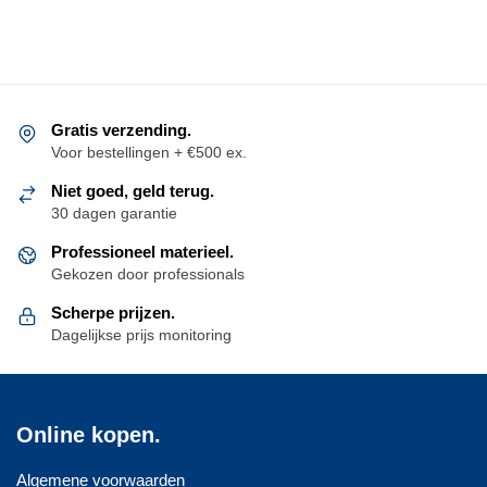
Gratis verzending.
Voor bestellingen + €500 ex.
Niet goed, geld terug.
30 dagen garantie
Professioneel materieel.
Gekozen door professionals
Scherpe prijzen.
Dagelijkse prijs monitoring
Online kopen.
Algemene voorwaarden