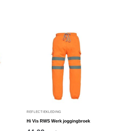
REFLECTIEKLEDING
Hi Vis RWS Werk joggingbroek