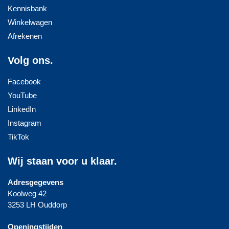
Kennisbank
Winkelwagen
Afrekenen
Volg ons.
Facebook
YouTube
LinkedIn
Instagram
TikTok
Wij staan voor u klaar.
Adresgegevens
Koolweg 42
3253 LH Ouddorp
Openingstijden