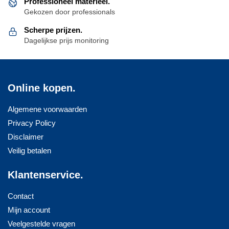
Professioneel materieel.
Gekozen door professionals
Scherpe prijzen.
Dagelijkse prijs monitoring
Online kopen.
Algemene voorwaarden
Privacy Policy
Disclaimer
Veilig betalen
Klantenservice.
Contact
Mijn account
Veelgestelde vragen