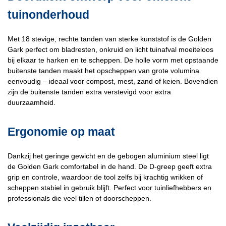
tuinonderhoud
Met 18 stevige, rechte tanden van sterke kunststof is de Golden
Gark perfect om bladresten, onkruid en licht tuinafval moeiteloos
bij elkaar te harken en te scheppen.
De holle vorm met opstaande
buitenste tanden maakt het opscheppen van grote volumina
eenvoudig – ideaal voor compost, mest, zand of keien. Bovendien
zijn de buitenste tanden extra verstevigd voor extra
duurzaamheid.
Ergonomie op maat
Dankzij het geringe gewicht en de gebogen aluminium steel ligt
de Golden Gark comfortabel in de hand. De D‑greep geeft extra
grip en controle, waardoor de tool zelfs bij krachtig wrikken of
scheppen stabiel in gebruik blijft.
Perfect voor tuinliefhebbers en
professionals die veel tillen of doorscheppen.