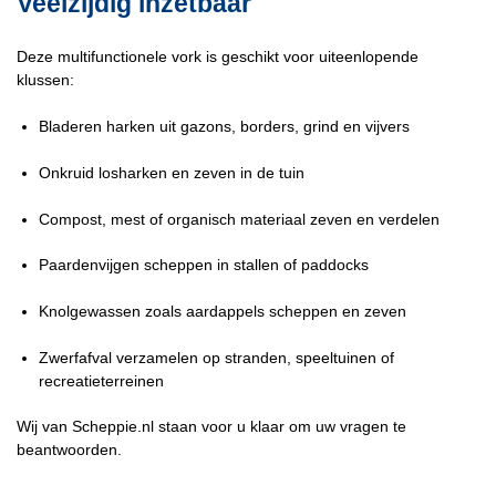
Veelzijdig inzetbaar
Deze multifunctionele vork is geschikt voor uiteenlopende
klussen:
Bladeren harken uit gazons, borders, grind en vijvers
Onkruid losharken en zeven in de tuin
Compost, mest of organisch materiaal zeven en verdelen
Paardenvijgen scheppen in stallen of paddocks
Knolgewassen zoals aardappels scheppen en zeven
Zwerfafval verzamelen op stranden, speeltuinen of
recreatieterreinen
Wij van Scheppie.nl staan voor u klaar om uw vragen te
beantwoorden.