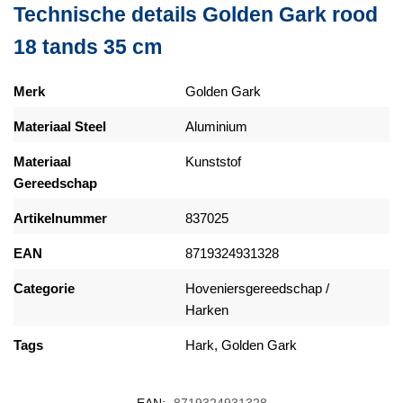
Technische details Golden Gark rood
18 tands 35 cm
Merk
Golden Gark
Materiaal Steel
Aluminium
Materiaal
Kunststof
Gereedschap
Artikelnummer
837025
EAN
8719324931328
Categorie
Hoveniersgereedschap
/
Harken
Tags
Hark, Golden Gark